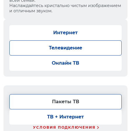
всей семьи.
Наслаждайтесь кристально чистым изображением
и отличным звуком.
Интернет
Телевидение
Онлайн ТВ
Пакеты ТВ
ТВ + Интернет
УСЛОВИЯ ПОДКЛЮЧЕНИЯ