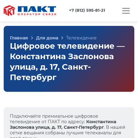
+7 (812) 595-81-21
Главная
Для дома
Телевидение
Цифровое телевидение —
Константина Заслонова
улица, д. 17, Санкт-
Петербург
Подключайте премиальное цифровое
телевидение от ПАКТ по адресу:
Константина
Заслонова улица, д. 17, Санкт-Петербург
. В нашей
сетке вещания собраны лучшие телеканалы для