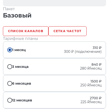
Пакет
Базовый
СПИСОК КАНАЛОВ
СЕТКА ЧАСТОТ
Тарифные планы
310 ₽
1 месяц
300 ₽ (подключение)
840 ₽
3 месяца
280 ₽/месяц
1500 ₽
6 месяцев
250 ₽/месяц
2700 ₽
12 месяцев
225 ₽/месяц