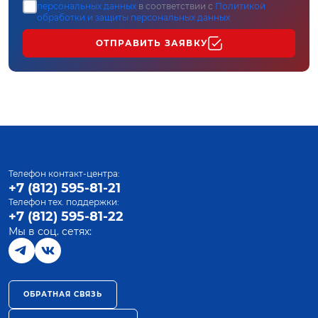
персональных данных
в соответствии с
Политикой
обработки и защиты персональных данных
ОТПРАВИТЬ ЗАЯВКУ
Телефон контакт-центра:
+7 (812) 595-81-21
Телефон тех. поддержки:
+7 (812) 595-81-22
Мы в соц. сетях:
ОБРАТНАЯ СВЯЗЬ