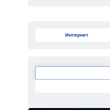
Интернет