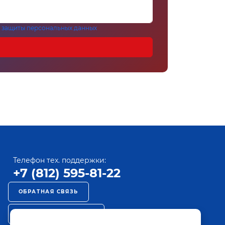
 защиты персональных данных
Телефон тех. поддержки:
+7 (812) 595-81-22
ОБРАТНАЯ СВЯЗЬ
РЕКЛАМА НА ПАКТ ТВ