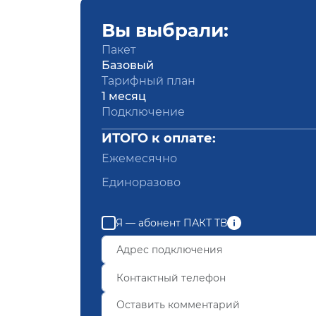
Вы выбрали:
Пакет
Базовый
Тарифный план
1 месяц
Подключение
ИТОГО к оплате:
Ежемесячно
Единоразово
Я — абонент ПАКТ ТВ