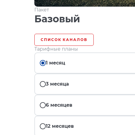
Пакет
Базовый
СПИСОК КАНАЛОВ
Тарифные планы
1 месяц
3 месяца
6 месяцев
12 месяцев