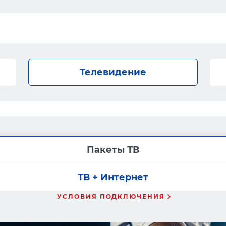
Телевидение
Пакеты ТВ
ТВ + Интернет
УСЛОВИЯ ПОДКЛЮЧЕНИЯ