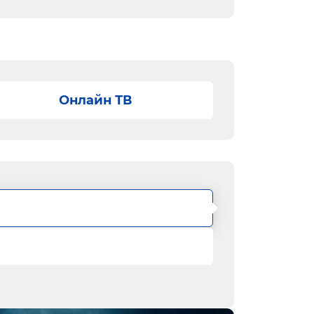
Онлайн ТВ