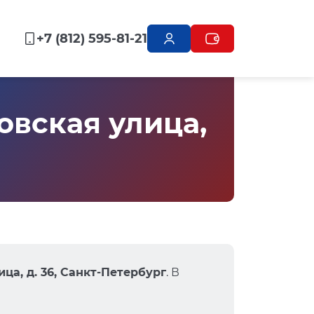
+7 (812) 595-81-21
вская улица,
ца, д. 36, Санкт-Петербург
. В