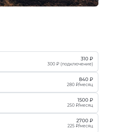
310 ₽
300 ₽ (подключение)
840 ₽
280 ₽/месяц
1500 ₽
250 ₽/месяц
2700 ₽
225 ₽/месяц