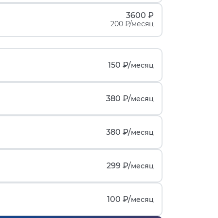
3600 ₽
200 ₽/месяц
150 ₽/
месяц
380 ₽/
месяц
380 ₽/
месяц
299 ₽/
месяц
100 ₽/
месяц