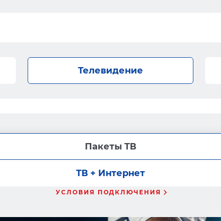
Телевидение
Пакеты ТВ
ТВ + Интернет
УСЛОВИЯ ПОДКЛЮЧЕНИЯ