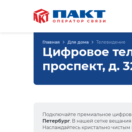
Главная
Для дома
Телевидение
Цифровое те
проспект, д. 
Подключайте премиальное цифрово
Петербург
. В нашей сетке вещания
Наслаждайтесь кристально чистым