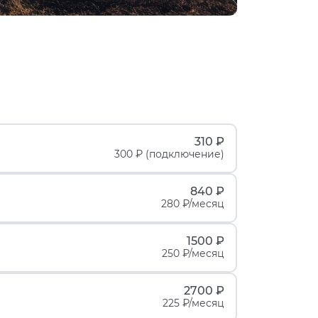
310 ₽
300 ₽ (подключение)
840 ₽
280 ₽/месяц
1500 ₽
250 ₽/месяц
2700 ₽
225 ₽/месяц