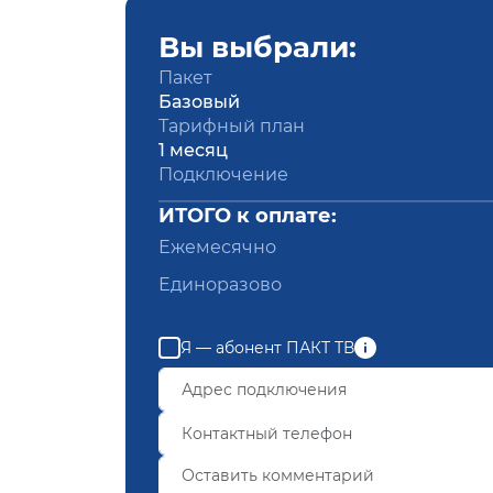
Вы выбрали:
Пакет
Базовый
Тарифный план
1 месяц
Подключение
ИТОГО к оплате:
Ежемесячно
Единоразово
Я — абонент ПАКТ ТВ