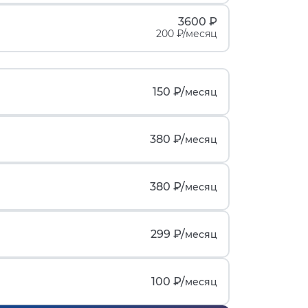
3600 ₽
200 ₽/месяц
150 ₽/
месяц
380 ₽/
месяц
380 ₽/
месяц
299 ₽/
месяц
100 ₽/
месяц