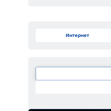
Интернет