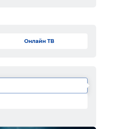
Онлайн ТВ