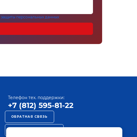
 защиты персональных данных
Телефон тех. поддержки:
+7 (812) 595-81-22
ОБРАТНАЯ СВЯЗЬ
РЕКЛАМА НА ПАКТ ТВ