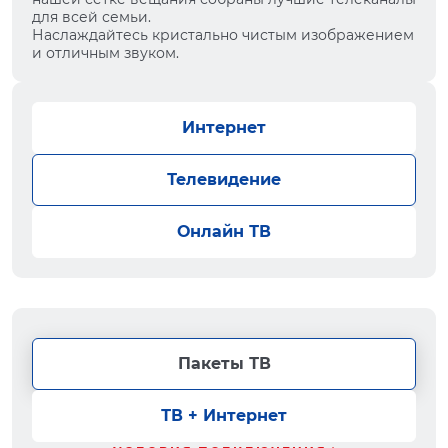
для всей семьи.
Наслаждайтесь кристально чистым изображением
и отличным звуком.
Интернет
Телевидение
Онлайн ТВ
Пакеты ТВ
ТВ + Интернет