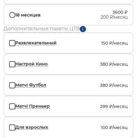
3600 ₽
18 месяцев
200 ₽/месяц
Дополнительные пакеты ЦТВ
Развлекательный
150 ₽/
месяц
Настрой Кино
380 ₽/
месяц
Матч! Футбол
380 ₽/
месяц
Матч! Премьер
299 ₽/
месяц
Для взрослых
100 ₽/
месяц