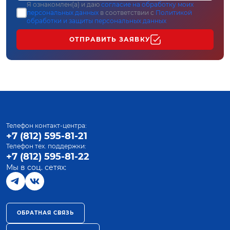
Я ознакомлен(а) и даю
согласие на обработку моих
персональных данных
в соответствии с
Политикой
обработки и защиты персональных данных
ОТПРАВИТЬ ЗАЯВКУ
Телефон контакт-центра:
+7 (812) 595-81-21
Телефон тех. поддержки:
+7 (812) 595-81-22
Мы в соц. сетях:
ОБРАТНАЯ СВЯЗЬ