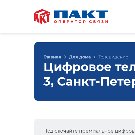
Главная
Для дома
Телевидение
Цифровое тел
3, Санкт-Пете
Подключайте премиальное цифрово