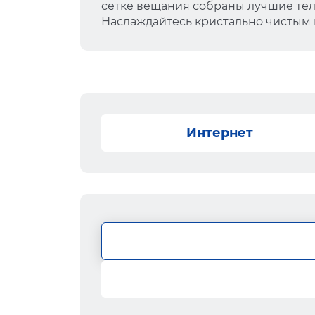
сетке вещания собраны лучшие тел
Наслаждайтесь кристально чистым
Интернет