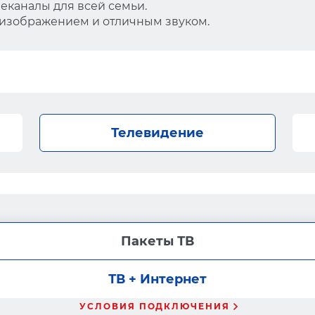
еканалы для всей семьи.
 изображением и отличным звуком.
Телевидение
Пакеты ТВ
ТВ + Интернет
УСЛОВИЯ ПОДКЛЮЧЕНИЯ