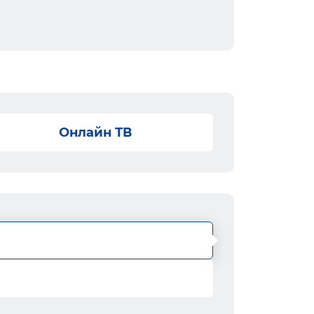
Онлайн ТВ