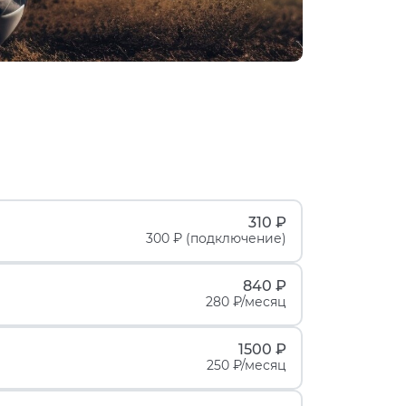
310 ₽
300 ₽ (подключение)
840 ₽
280 ₽/месяц
1500 ₽
250 ₽/месяц