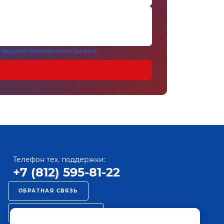
 защиты персональных данных
Телефон тех. поддержки:
+7 (812) 595-81-22
ОБРАТНАЯ СВЯЗЬ
РЕКЛАМА НА ПАКТ ТВ