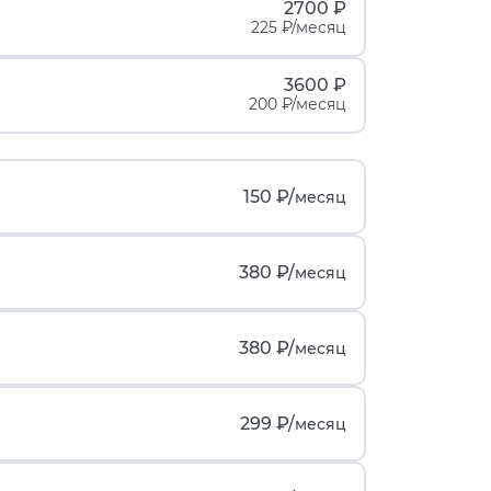
2700 ₽
225 ₽/месяц
3600 ₽
200 ₽/месяц
150 ₽/
месяц
380 ₽/
месяц
380 ₽/
месяц
299 ₽/
месяц