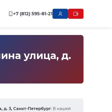
+7 (812) 595-81-21
на улица, д.
 д. 3, Санкт-Петербург
. В нашей