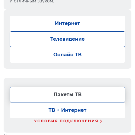
и отличным звуком.
Интернет
Телевидение
Онлайн ТВ
Пакеты ТВ
ТВ + Интернет
УСЛОВИЯ ПОДКЛЮЧЕНИЯ