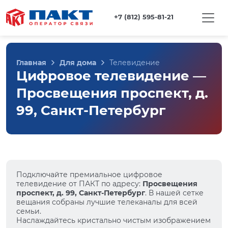
+7 (812) 595-81-21
Главная
Для дома
Телевидение
Цифровое телевидение —
Просвещения проспект, д.
99, Санкт-Петербург
Подключайте премиальное цифровое
телевидение от ПАКТ по адресу:
Просвещения
проспект, д. 99, Санкт-Петербург
. В нашей сетке
вещания собраны лучшие телеканалы для всей
семьи.
Наслаждайтесь кристально чистым изображением