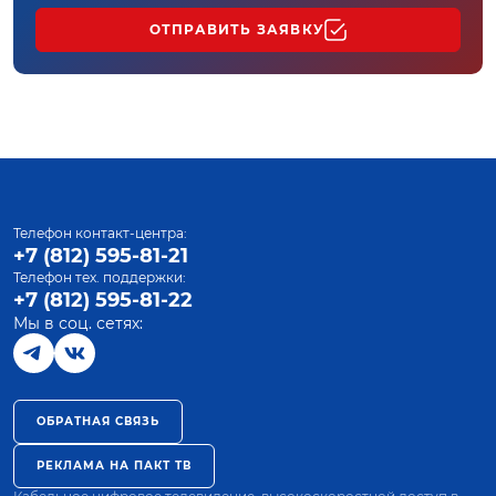
ОТПРАВИТЬ ЗАЯВКУ
Телефон контакт-центра:
+7 (812) 595-81-21
Телефон тех. поддержки:
+7 (812) 595-81-22
Мы в соц. сетях:
ОБРАТНАЯ СВЯЗЬ
РЕКЛАМА НА ПАКТ ТВ