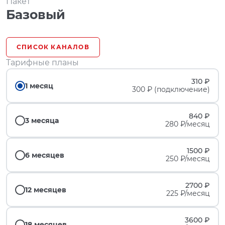
Пакет
Базовый
СПИСОК КАНАЛОВ
Тарифные планы
310 ₽
1 месяц
300 ₽ (подключение)
840 ₽
3 месяца
280 ₽/месяц
1500 ₽
6 месяцев
250 ₽/месяц
2700 ₽
12 месяцев
225 ₽/месяц
3600 ₽
18 месяцев