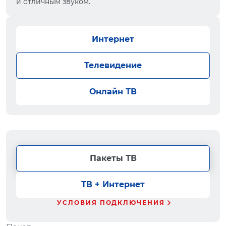
и отличным звуком.
Интернет
Телевидение
Онлайн ТВ
Пакеты ТВ
ТВ + Интернет
УСЛОВИЯ ПОДКЛЮЧЕНИЯ