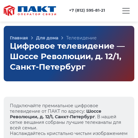
+7 (812) 595-81-21
Главная
Для дома
Телевидение
Цифровое телевидение —
Шоссе Революции, д. 12/1,
Санкт-Петербург
Подключайте премиальное цифровое
телевидение от ПАКТ по адресу:
Шоссе
Революции, д. 12/1, Санкт-Петербург
. В нашей
сетке вещания собраны лучшие телеканалы для
всей семьи.
Наслаждайтесь кристально чистым изображением