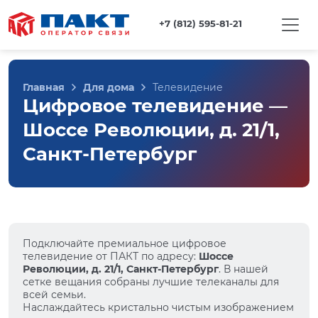
+7 (812) 595-81-21
Главная
Для дома
Телевидение
Цифровое телевидение —
Шоссе Революции, д. 21/1,
Санкт-Петербург
Подключайте премиальное цифровое
телевидение от ПАКТ по адресу:
Шоссе
Революции, д. 21/1, Санкт-Петербург
. В нашей
сетке вещания собраны лучшие телеканалы для
всей семьи.
Наслаждайтесь кристально чистым изображением