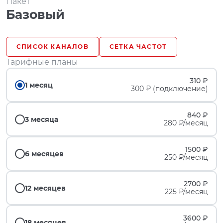
Пакет
Базовый
СПИСОК КАНАЛОВ
СЕТКА ЧАСТОТ
Тарифные планы
310 ₽
1 месяц
300 ₽ (подключение)
840 ₽
3 месяца
280 ₽/месяц
1500 ₽
6 месяцев
250 ₽/месяц
2700 ₽
12 месяцев
225 ₽/месяц
3600 ₽
18 месяцев