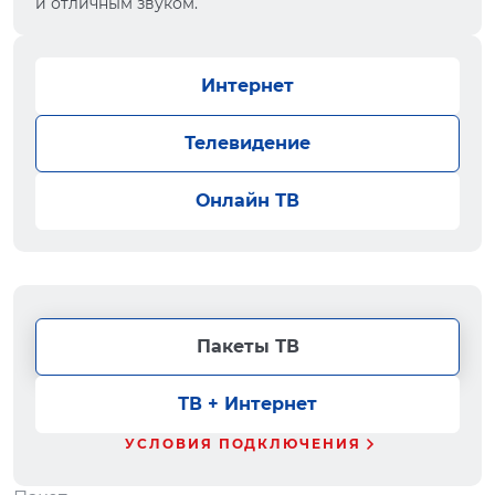
и отличным звуком.
Интернет
Телевидение
Онлайн ТВ
Пакеты ТВ
ТВ + Интернет
УСЛОВИЯ ПОДКЛЮЧЕНИЯ