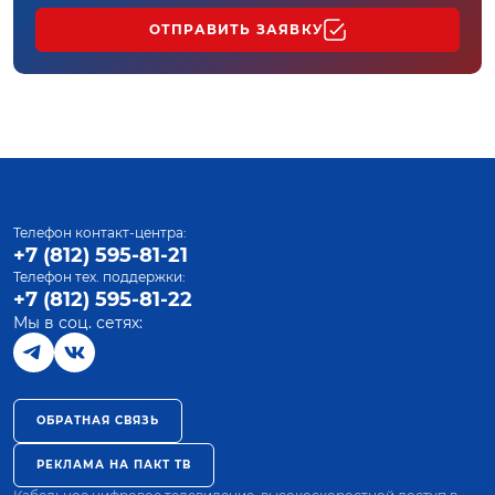
ОТПРАВИТЬ ЗАЯВКУ
Телефон контакт-центра:
+7 (812) 595-81-21
Телефон тех. поддержки:
+7 (812) 595-81-22
Мы в соц. сетях:
ОБРАТНАЯ СВЯЗЬ
РЕКЛАМА НА ПАКТ ТВ