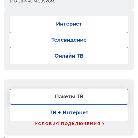
и отличным звуком.
Интернет
Телевидение
Онлайн ТВ
Пакеты ТВ
ТВ + Интернет
УСЛОВИЯ ПОДКЛЮЧЕНИЯ