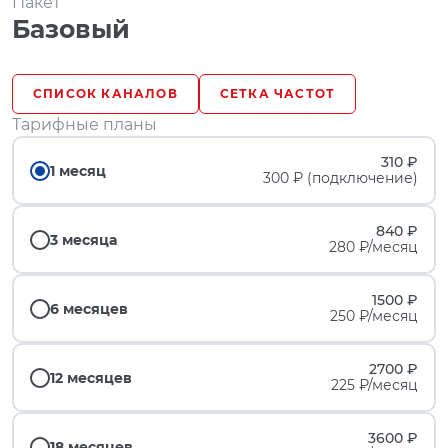
Пакет
Базовый
СПИСОК КАНАЛОВ
СЕТКА ЧАСТОТ
Тарифные планы
310 ₽
1 месяц
300 ₽ (подключение)
840 ₽
3 месяца
280 ₽/месяц
1500 ₽
6 месяцев
250 ₽/месяц
2700 ₽
12 месяцев
225 ₽/месяц
3600 ₽
18 месяцев