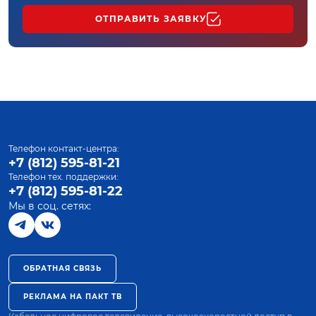
ОТПРАВИТЬ ЗАЯВКУ
Телефон контакт-центра:
+7 (812) 595-81-21
Телефон тех. поддержки:
+7 (812) 595-81-22
Мы в соц. сетях:
ОБРАТНАЯ СВЯЗЬ
РЕКЛАМА НА ПАКТ ТВ