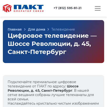
+7 (812) 595-81-21
Главная
Для дома
Телевидение
Цифровое телевидение —
Шоссе Революции, д. 45,
Санкт-Петербург
Подключайте премиальное цифровое
телевидение от ПАКТ по адресу:
Шоссе
Революции, д. 45, Санкт-Петербург
. В нашей
сетке вещания собраны лучшие телеканалы для
всей семьи.
Наслаждайтесь кристально чистым изображением