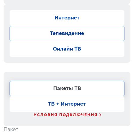
Интернет
Телевидение
Онлайн ТВ
Пакеты ТВ
ТВ + Интернет
УСЛОВИЯ ПОДКЛЮЧЕНИЯ
Пакет