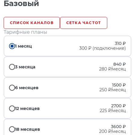
Базовый
СПИСОК КАНАЛОВ
СЕТКА ЧАСТОТ
Тарифные планы
310 ₽
1 месяц
300 ₽ (подключение)
840 ₽
3 месяца
280 ₽/месяц
1500 ₽
6 месяцев
250 ₽/месяц
2700 ₽
12 месяцев
225 ₽/месяц
3600 ₽
18 месяцев
200 ₽/месяц