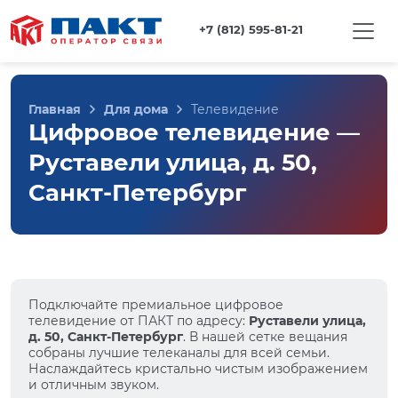
+7 (812) 595-81-21
Главная
Для дома
Телевидение
Цифровое телевидение —
Руставели улица, д. 50,
Санкт-Петербург
Подключайте премиальное цифровое
телевидение от ПАКТ по адресу:
Руставели улица,
д. 50, Санкт-Петербург
. В нашей сетке вещания
собраны лучшие телеканалы для всей семьи.
Наслаждайтесь кристально чистым изображением
и отличным звуком.