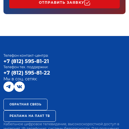
ОТПРАВИТЬ ЗАЯВКУ
Телефон контакт-центра:
+7 (812) 595-81-21
Телефон тех. поддержки:
+7 (812) 595-81-22
Мы в соц. сетях:
ОБРАТНАЯ СВЯЗЬ
РЕКЛАМА НА ПАКТ ТВ
Кабельное цифровое телевидение, высокоскоростной доступ в
интернет, IP-телефония, системы безопасности. Для получения