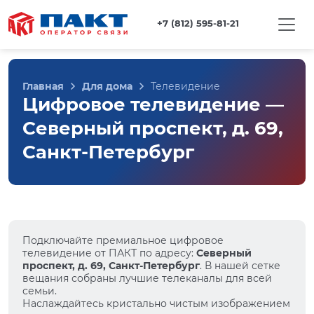
+7 (812) 595-81-21
Главная
Для дома
Телевидение
Цифровое телевидение —
Северный проспект, д. 69,
Санкт-Петербург
Подключайте премиальное цифровое
телевидение от ПАКТ по адресу:
Северный
проспект, д. 69, Санкт-Петербург
. В нашей сетке
вещания собраны лучшие телеканалы для всей
семьи.
Наслаждайтесь кристально чистым изображением