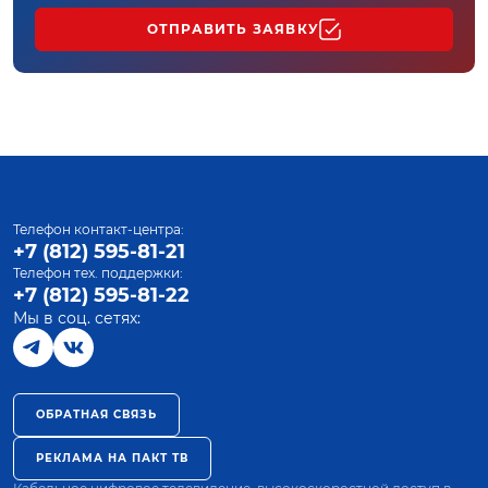
ОТПРАВИТЬ ЗАЯВКУ
Телефон контакт-центра:
+7 (812) 595-81-21
Телефон тех. поддержки:
+7 (812) 595-81-22
Мы в соц. сетях:
ОБРАТНАЯ СВЯЗЬ
РЕКЛАМА НА ПАКТ ТВ