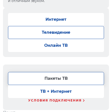
и отличным звуком.
Интернет
Телевидение
Онлайн ТВ
Пакеты ТВ
ТВ + Интернет
УСЛОВИЯ ПОДКЛЮЧЕНИЯ