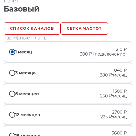
Пакет
Базовый
СПИСОК КАНАЛОВ
СЕТКА ЧАСТОТ
Тарифные планы
310 ₽
1 месяц
300 ₽ (подключение)
840 ₽
3 месяца
280 ₽/месяц
1500 ₽
6 месяцев
250 ₽/месяц
2700 ₽
12 месяцев
225 ₽/месяц
3600 ₽
18 месяцев