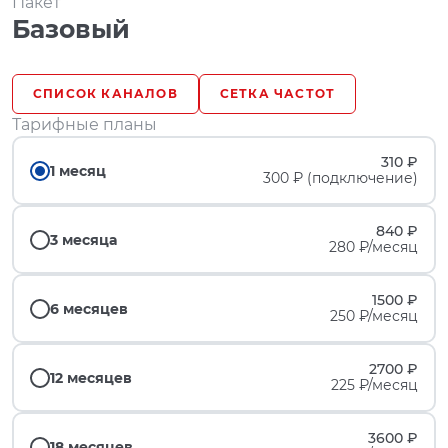
Пакет
Базовый
СПИСОК КАНАЛОВ
СЕТКА ЧАСТОТ
Тарифные планы
310 ₽
1 месяц
300 ₽ (подключение)
840 ₽
3 месяца
280 ₽/месяц
1500 ₽
6 месяцев
250 ₽/месяц
2700 ₽
12 месяцев
225 ₽/месяц
3600 ₽
18 месяцев