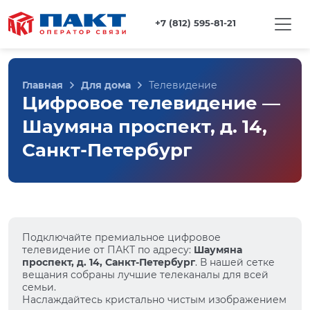
+7 (812) 595-81-21
Главная
Для дома
Телевидение
Цифровое телевидение —
Шаумяна проспект, д. 14,
Санкт-Петербург
Подключайте премиальное цифровое
телевидение от ПАКТ по адресу:
Шаумяна
проспект, д. 14, Санкт-Петербург
. В нашей сетке
вещания собраны лучшие телеканалы для всей
семьи.
Наслаждайтесь кристально чистым изображением