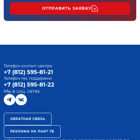
ОТПРАВИТЬ ЗАЯВКУ
Телефон контакт-центра:
+7 (812) 595-81-21
Телефон тех. поддержки:
+7 (812) 595-81-22
Мы в соц. сетях:
ОБРАТНАЯ СВЯЗЬ
РЕКЛАМА НА ПАКТ ТВ