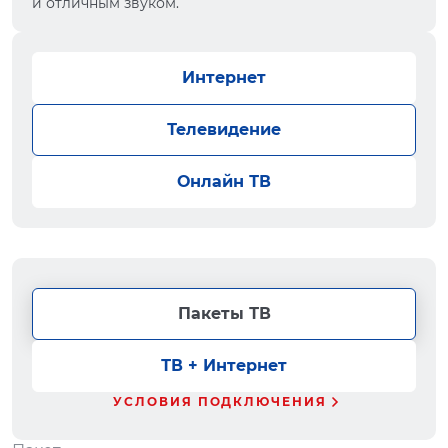
и отличным звуком.
Интернет
Телевидение
Онлайн ТВ
Пакеты ТВ
ТВ + Интернет
УСЛОВИЯ ПОДКЛЮЧЕНИЯ