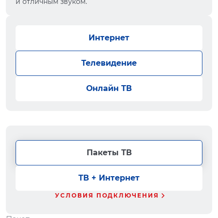
и отличным звуком.
Интернет
Телевидение
Онлайн ТВ
Пакеты ТВ
ТВ + Интернет
УСЛОВИЯ ПОДКЛЮЧЕНИЯ