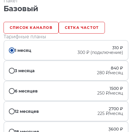
Пакет
Базовый
СПИСОК КАНАЛОВ
СЕТКА ЧАСТОТ
Тарифные планы
310 ₽
1 месяц
300 ₽ (подключение)
840 ₽
3 месяца
280 ₽/месяц
1500 ₽
6 месяцев
250 ₽/месяц
2700 ₽
12 месяцев
225 ₽/месяц
3600 ₽
18 месяцев