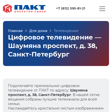
+7 (812) 595-81-21
Главная
Для дома
Телевидение
Цифровое телевидение —
Шаумяна проспект, д. 38,
Санкт-Петербург
Подключайте премиальное цифровое
телевидение от ПАКТ по адресу:
Шаумяна
проспект, д. 38, Санкт-Петербург
. В нашей сетке
вещания собраны лучшие телеканалы для всей
семьи.
Наслаждайтесь кристально чистым изображением