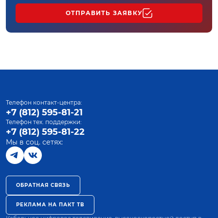
ОТПРАВИТЬ ЗАЯВКУ
Телефон контакт-центра:
+7 (812) 595-81-21
Телефон тех. поддержки:
+7 (812) 595-81-22
Мы в соц. сетях:
ОБРАТНАЯ СВЯЗЬ
РЕКЛАМА НА ПАКТ ТВ