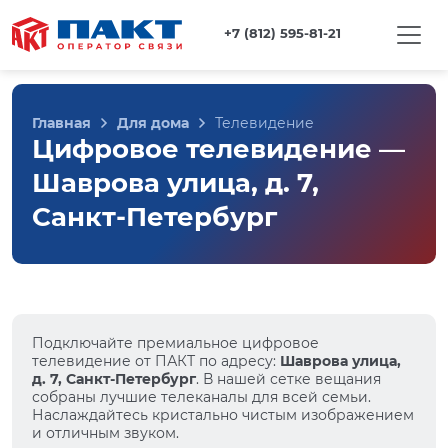
+7 (812) 595-81-21
Главная
Для дома
Телевидение
Цифровое телевидение —
Шаврова улица, д. 7,
Санкт-Петербург
Подключайте премиальное цифровое
телевидение от ПАКТ по адресу:
Шаврова улица,
д. 7, Санкт-Петербург
. В нашей сетке вещания
собраны лучшие телеканалы для всей семьи.
Наслаждайтесь кристально чистым изображением
и отличным звуком.