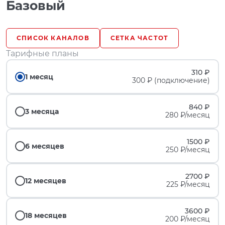
Базовый
СПИСОК КАНАЛОВ
СЕТКА ЧАСТОТ
Тарифные планы
310 ₽
1 месяц
300 ₽ (подключение)
840 ₽
3 месяца
280 ₽/месяц
1500 ₽
6 месяцев
250 ₽/месяц
2700 ₽
12 месяцев
225 ₽/месяц
3600 ₽
18 месяцев
200 ₽/месяц