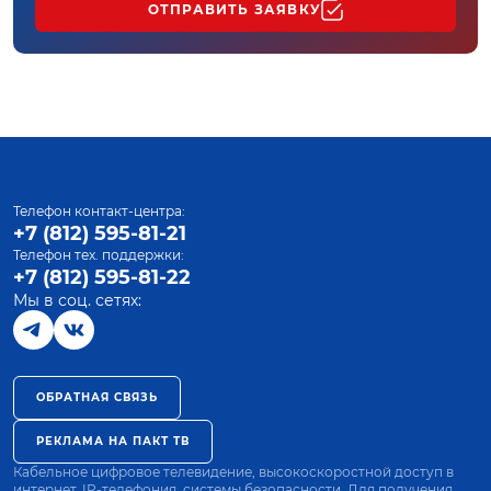
ОТПРАВИТЬ ЗАЯВКУ
Телефон контакт-центра:
+7 (812) 595-81-21
Телефон тех. поддержки:
+7 (812) 595-81-22
Мы в соц. сетях:
ОБРАТНАЯ СВЯЗЬ
РЕКЛАМА НА ПАКТ ТВ
Кабельное цифровое телевидение, высокоскоростной доступ в
интернет, IP-телефония, системы безопасности. Для получения