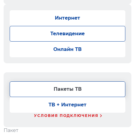
Интернет
Телевидение
Онлайн ТВ
Пакеты ТВ
ТВ + Интернет
УСЛОВИЯ ПОДКЛЮЧЕНИЯ
Пакет