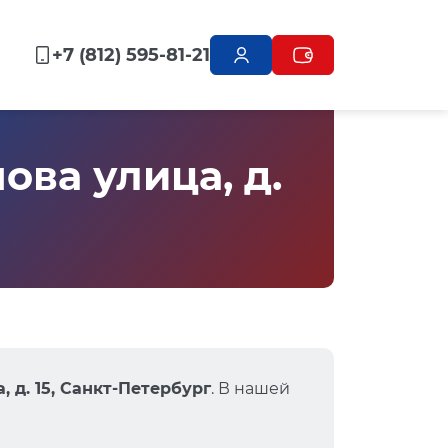
+7 (812) 595-81-21
ва улица, д.
 д. 15, Санкт-Петербург
. В нашей