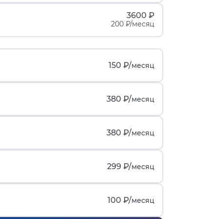
3600 ₽
200 ₽/месяц
150 ₽/
месяц
380 ₽/
месяц
380 ₽/
месяц
299 ₽/
месяц
100 ₽/
месяц