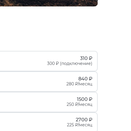
310 ₽
300 ₽ (подключение)
840 ₽
280 ₽/месяц
1500 ₽
250 ₽/месяц
2700 ₽
225 ₽/месяц