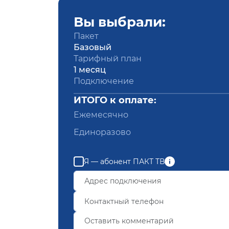
Вы выбрали:
Пакет
Базовый
Тарифный план
1 месяц
Подключение
ИТОГО к оплате:
Ежемесячно
Единоразово
Я — абонент ПАКТ ТВ