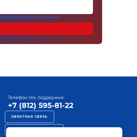
 защиты персональных данных
Телефон тех. поддержки:
+7 (812) 595-81-22
ОБРАТНАЯ СВЯЗЬ
РЕКЛАМА НА ПАКТ ТВ