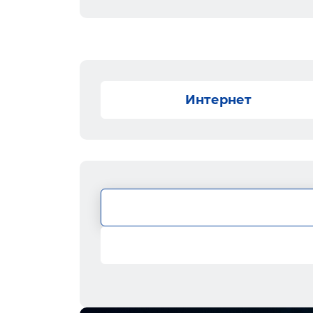
Интернет