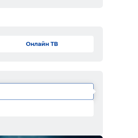
Онлайн ТВ