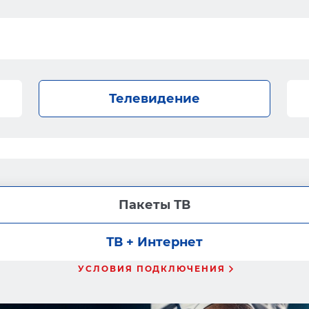
Телевидение
Пакеты ТВ
ТВ + Интернет
УСЛОВИЯ ПОДКЛЮЧЕНИЯ