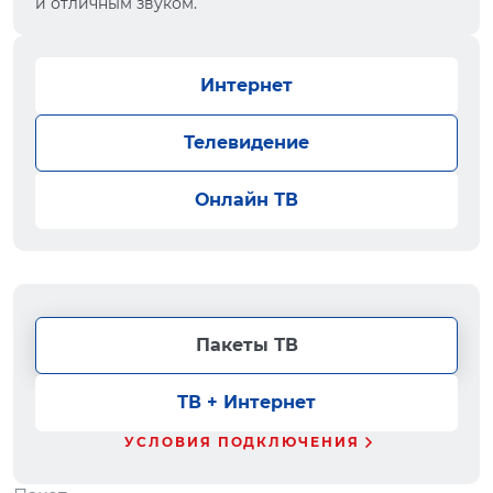
и отличным звуком.
Интернет
Телевидение
Онлайн ТВ
Пакеты ТВ
ТВ + Интернет
УСЛОВИЯ ПОДКЛЮЧЕНИЯ