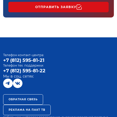
ОТПРАВИТЬ ЗАЯВКУ
Телефон контакт-центра:
+7 (812) 595-81-21
Телефон тех. поддержки:
+7 (812) 595-81-22
Мы в соц. сетях:
ОБРАТНАЯ СВЯЗЬ
РЕКЛАМА НА ПАКТ ТВ