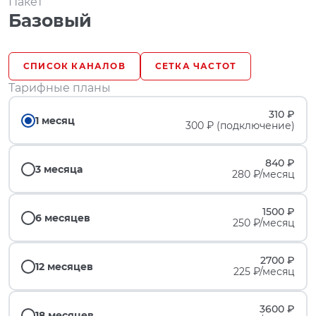
Пакет
Базовый
СПИСОК КАНАЛОВ
СЕТКА ЧАСТОТ
Тарифные планы
310 ₽
1 месяц
300 ₽ (подключение)
840 ₽
3 месяца
280 ₽/месяц
1500 ₽
6 месяцев
250 ₽/месяц
2700 ₽
12 месяцев
225 ₽/месяц
3600 ₽
18 месяцев