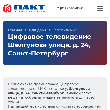
+7 (812) 595-81-21
Главная
Для дома
Телевидение
Цифровое телевидение —
Шелгунова улица, д. 24,
Санкт-Петербург
Подключайте премиальное цифровое
телевидение от ПАКТ по адресу:
Шелгунова
улица, д. 24, Санкт-Петербург
. В нашей сетке
вещания собраны лучшие телеканалы для всей
семьи.
Наслаждайтесь кристально чистым изображением