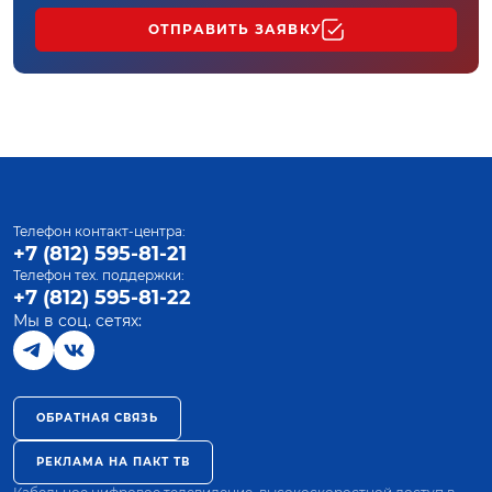
ОТПРАВИТЬ ЗАЯВКУ
Телефон контакт-центра:
+7 (812) 595-81-21
Телефон тех. поддержки:
+7 (812) 595-81-22
Мы в соц. сетях:
ОБРАТНАЯ СВЯЗЬ
РЕКЛАМА НА ПАКТ ТВ