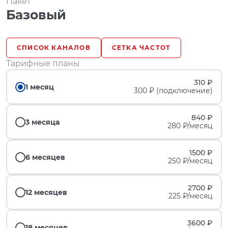
Пакет
Базовый
СПИСОК КАНАЛОВ
СЕТКА ЧАСТОТ
Тарифные планы
310 ₽
1 месяц
300 ₽ (подключение)
840 ₽
3 месяца
280 ₽/месяц
1500 ₽
6 месяцев
250 ₽/месяц
2700 ₽
12 месяцев
225 ₽/месяц
3600 ₽
18 месяцев