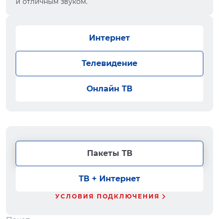
и отличным звуком.
Интернет
Телевидение
Онлайн ТВ
Пакеты ТВ
ТВ + Интернет
УСЛОВИЯ ПОДКЛЮЧЕНИЯ