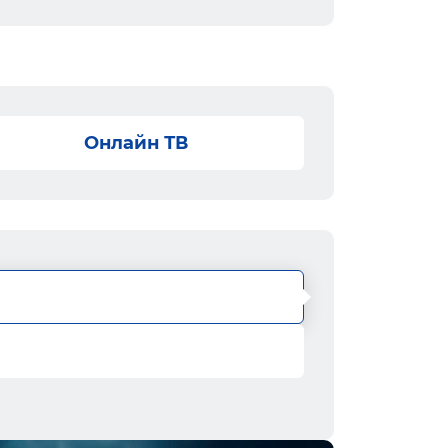
Онлайн ТВ