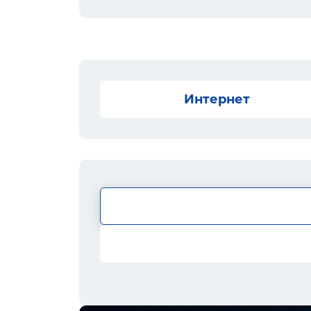
Интернет