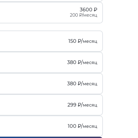
3600 ₽
200 ₽/месяц
150 ₽/
месяц
380 ₽/
месяц
380 ₽/
месяц
299 ₽/
месяц
100 ₽/
месяц