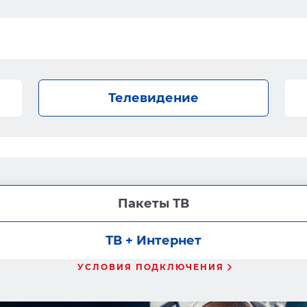
Телевидение
Пакеты ТВ
ТВ + Интернет
УСЛОВИЯ ПОДКЛЮЧЕНИЯ