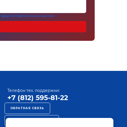
 защиты персональных данных
Телефон тех. поддержки:
+7 (812) 595-81-22
ОБРАТНАЯ СВЯЗЬ
РЕКЛАМА НА ПАКТ ТВ