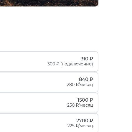
310 ₽
300 ₽ (подключение)
840 ₽
280 ₽/месяц
1500 ₽
250 ₽/месяц
2700 ₽
225 ₽/месяц