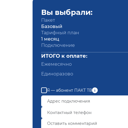
Вы выбрали:
Пакет
Базовый
Тарифный план
1 месяц
Подключение
ИТОГО к оплате:
Ежемесячно
Единоразово
Я — абонент ПАКТ ТВ