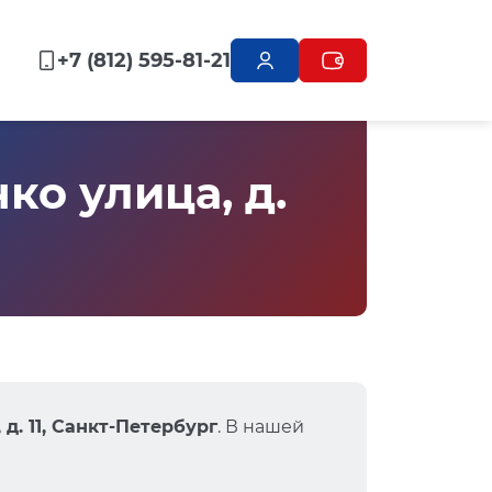
+7 (812) 595-81-21
о улица, д.
д. 11, Санкт-Петербург
. В нашей