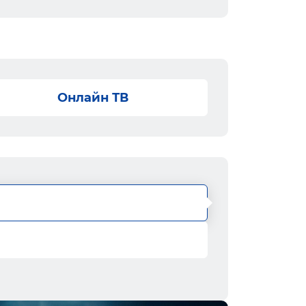
Онлайн ТВ