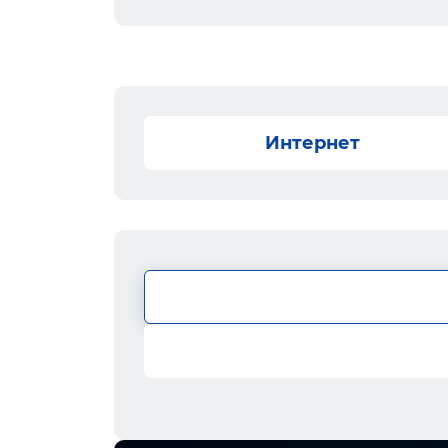
Интернет