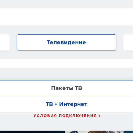
Телевидение
Пакеты ТВ
ТВ + Интернет
УСЛОВИЯ ПОДКЛЮЧЕНИЯ