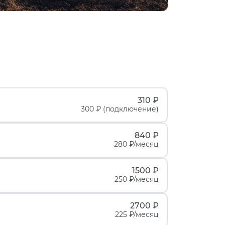
310 ₽
300 ₽ (подключение)
840 ₽
280 ₽/месяц
1500 ₽
250 ₽/месяц
2700 ₽
225 ₽/месяц