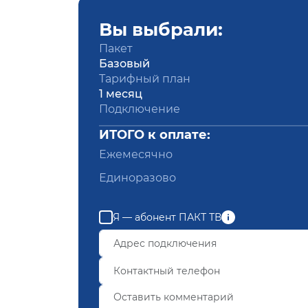
Вы выбрали:
Пакет
Базовый
Тарифный план
1 месяц
Подключение
ИТОГО к оплате:
Ежемесячно
Единоразово
Я — абонент ПАКТ ТВ