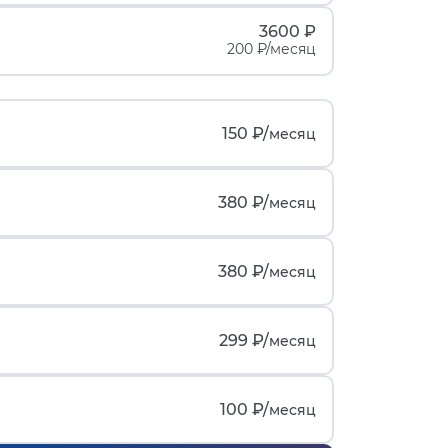
3600 ₽
200 ₽/месяц
150 ₽/
месяц
380 ₽/
месяц
380 ₽/
месяц
299 ₽/
месяц
100 ₽/
месяц