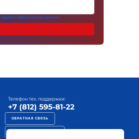
 защиты персональных данных
Телефон тех. поддержки:
+7 (812) 595-81-22
ОБРАТНАЯ СВЯЗЬ
РЕКЛАМА НА ПАКТ ТВ