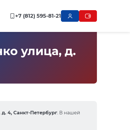
+7 (812) 595-81-21
о улица, д.
 д. 4, Санкт-Петербург
. В нашей