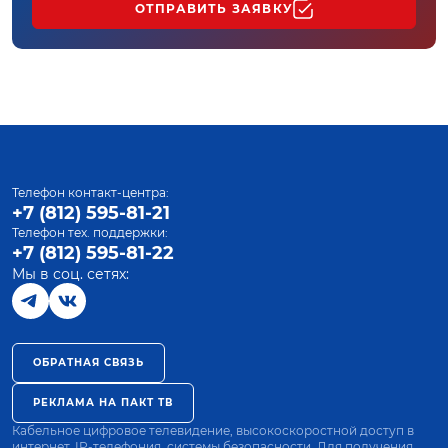
ОТПРАВИТЬ ЗАЯВКУ
Телефон контакт-центра:
+7 (812) 595-81-21
Телефон тех. поддержки:
+7 (812) 595-81-22
Мы в соц. сетях:
ОБРАТНАЯ СВЯЗЬ
РЕКЛАМА НА ПАКТ ТВ
Кабельное цифровое телевидение, высокоскоростной доступ в
интернет, IP-телефония, системы безопасности. Для получения