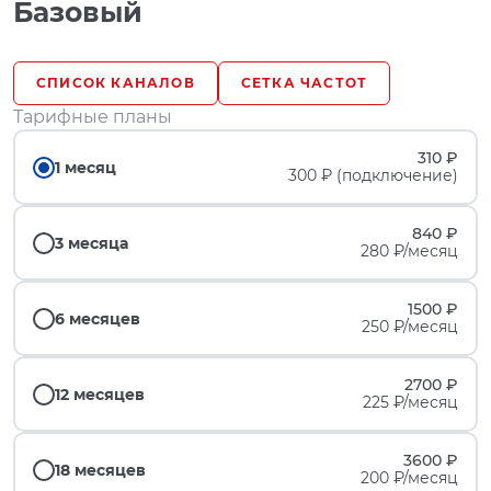
Базовый
СПИСОК КАНАЛОВ
СЕТКА ЧАСТОТ
Тарифные планы
310 ₽
1 месяц
300 ₽ (подключение)
840 ₽
3 месяца
280 ₽/месяц
1500 ₽
6 месяцев
250 ₽/месяц
2700 ₽
12 месяцев
225 ₽/месяц
3600 ₽
18 месяцев
200 ₽/месяц