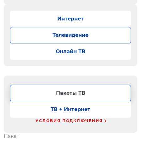
Интернет
Телевидение
Онлайн ТВ
Пакеты ТВ
ТВ + Интернет
УСЛОВИЯ ПОДКЛЮЧЕНИЯ
Пакет