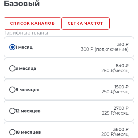
Базовый
СПИСОК КАНАЛОВ
СЕТКА ЧАСТОТ
Тарифные планы
310 ₽
1 месяц
300 ₽ (подключение)
840 ₽
3 месяца
280 ₽/месяц
1500 ₽
6 месяцев
250 ₽/месяц
2700 ₽
12 месяцев
225 ₽/месяц
3600 ₽
18 месяцев
200 ₽/месяц