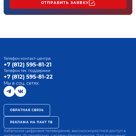
ОТПРАВИТЬ ЗАЯВКУ
Телефон контакт-центра:
+7 (812) 595-81-21
Телефон тех. поддержки:
+7 (812) 595-81-22
Мы в соц. сетях:
ОБРАТНАЯ СВЯЗЬ
РЕКЛАМА НА ПАКТ ТВ
Кабельное цифровое телевидение, высокоскоростной доступ в
интернет, IP-телефония, системы безопасности. Для получения