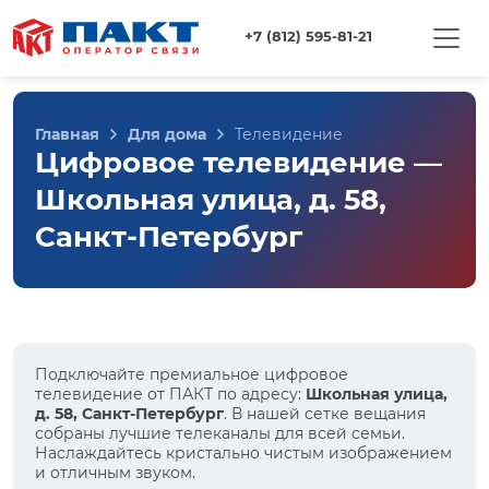
+7 (812) 595-81-21
Главная
Для дома
Телевидение
Цифровое телевидение —
Школьная улица, д. 58,
Санкт-Петербург
Подключайте премиальное цифровое
телевидение от ПАКТ по адресу:
Школьная улица,
д. 58, Санкт-Петербург
. В нашей сетке вещания
собраны лучшие телеканалы для всей семьи.
Наслаждайтесь кристально чистым изображением
и отличным звуком.