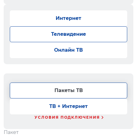
Интернет
Телевидение
Онлайн ТВ
Пакеты ТВ
ТВ + Интернет
УСЛОВИЯ ПОДКЛЮЧЕНИЯ
Пакет