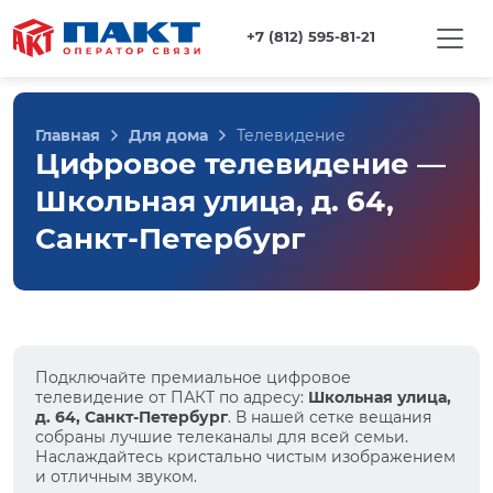
+7 (812) 595-81-21
Главная
Для дома
Телевидение
Цифровое телевидение —
Школьная улица, д. 64,
Санкт-Петербург
Подключайте премиальное цифровое
телевидение от ПАКТ по адресу:
Школьная улица,
д. 64, Санкт-Петербург
. В нашей сетке вещания
собраны лучшие телеканалы для всей семьи.
Наслаждайтесь кристально чистым изображением
и отличным звуком.