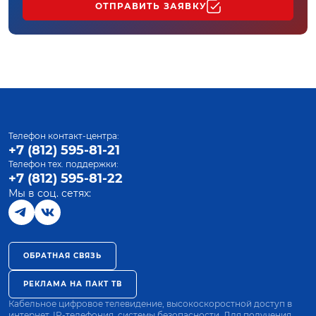
ОТПРАВИТЬ ЗАЯВКУ
Телефон контакт-центра:
+7 (812) 595-81-21
Телефон тех. поддержки:
+7 (812) 595-81-22
Мы в соц. сетях:
ОБРАТНАЯ СВЯЗЬ
РЕКЛАМА НА ПАКТ ТВ
Кабельное цифровое телевидение, высокоскоростной доступ в
интернет, IP-телефония, системы безопасности. Для получения