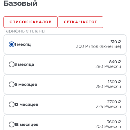
Базовый
СПИСОК КАНАЛОВ
СЕТКА ЧАСТОТ
Тарифные планы
310 ₽
1 месяц
300 ₽ (подключение)
840 ₽
3 месяца
280 ₽/месяц
1500 ₽
6 месяцев
250 ₽/месяц
2700 ₽
12 месяцев
225 ₽/месяц
3600 ₽
18 месяцев
200 ₽/месяц