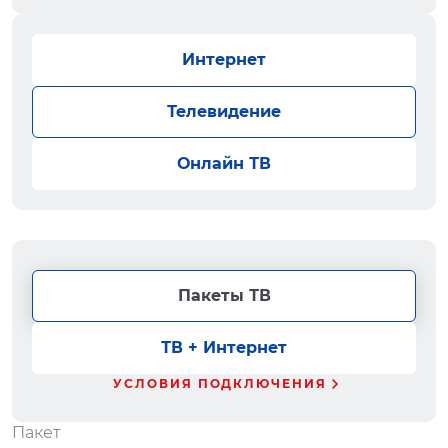
Интернет
Телевидение
Онлайн ТВ
Пакеты ТВ
ТВ + Интернет
УСЛОВИЯ ПОДКЛЮЧЕНИЯ
Пакет