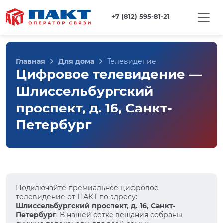
+7 (812) 595-81-21
Главная
Для дома
Телевидение
Цифровое телевидение —
Шлиссельбургский
проспект, д. 16, Санкт-
Петербург
Подключайте премиальное цифровое
телевидение от ПАКТ по адресу:
Шлиссельбургский проспект, д. 16, Санкт-
Петербург
. В нашей сетке вещания собраны