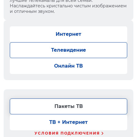
лучшие телеканалы для всей семьи.
Наслаждайтесь кристально чистым изображением
и отличным звуком.
Интернет
Телевидение
Онлайн ТВ
Пакеты ТВ
ТВ + Интернет
УСЛОВИЯ ПОДКЛЮЧЕНИЯ