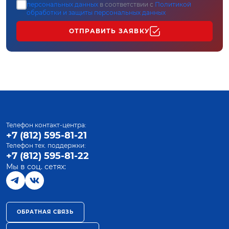
персональных данных
в соответствии с
Политикой
обработки и защиты персональных данных
ОТПРАВИТЬ ЗАЯВКУ
Телефон контакт-центра:
+7 (812) 595-81-21
Телефон тех. поддержки:
+7 (812) 595-81-22
Мы в соц. сетях:
ОБРАТНАЯ СВЯЗЬ