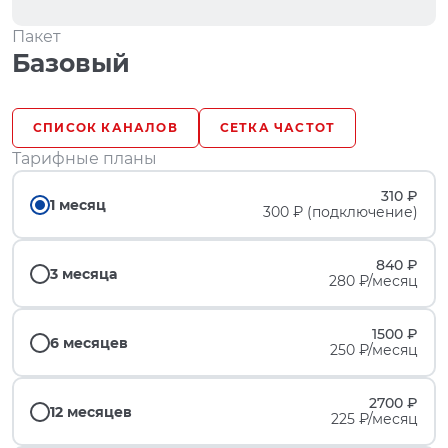
Пакет
Базовый
СПИСОК КАНАЛОВ
СЕТКА ЧАСТОТ
Тарифные планы
310 ₽
1 месяц
300 ₽ (подключение)
840 ₽
3 месяца
280 ₽/месяц
1500 ₽
6 месяцев
250 ₽/месяц
2700 ₽
12 месяцев
225 ₽/месяц