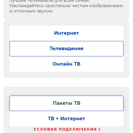
лучшие телеканалы для всей семьи.
Наслаждайтесь кристально чистым изображением
и отличным звуком.
Интернет
Телевидение
Онлайн ТВ
Пакеты ТВ
ТВ + Интернет
УСЛОВИЯ ПОДКЛЮЧЕНИЯ