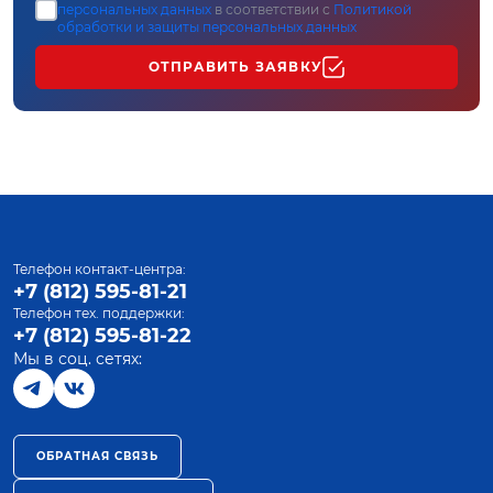
персональных данных
в соответствии с
Политикой
обработки и защиты персональных данных
ОТПРАВИТЬ ЗАЯВКУ
Телефон контакт-центра:
+7 (812) 595-81-21
Телефон тех. поддержки:
+7 (812) 595-81-22
Мы в соц. сетях:
ОБРАТНАЯ СВЯЗЬ