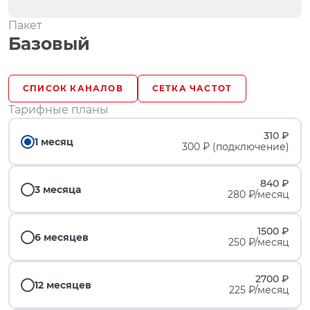
Пакет
Базовый
СПИСОК КАНАЛОВ
СЕТКА ЧАСТОТ
Тарифные планы
310 ₽
1 месяц
300 ₽ (подключение)
840 ₽
3 месяца
280 ₽/месяц
1500 ₽
6 месяцев
250 ₽/месяц
2700 ₽
12 месяцев
225 ₽/месяц