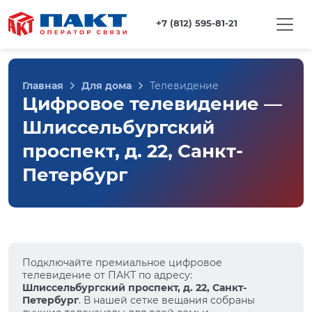
+7 (812) 595-81-21
Главная
Для дома
Телевидение
Цифровое телевидение —
Шлиссельбургский
проспект, д. 22, Санкт-
Петербург
Подключайте премиальное цифровое
телевидение от ПАКТ по адресу:
Шлиссельбургский проспект, д. 22, Санкт-
Петербург
. В нашей сетке вещания собраны