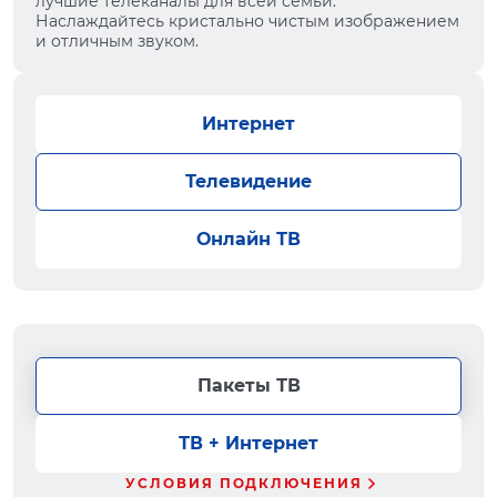
лучшие телеканалы для всей семьи.
Наслаждайтесь кристально чистым изображением
и отличным звуком.
Интернет
Телевидение
Онлайн ТВ
Пакеты ТВ
ТВ + Интернет
УСЛОВИЯ ПОДКЛЮЧЕНИЯ