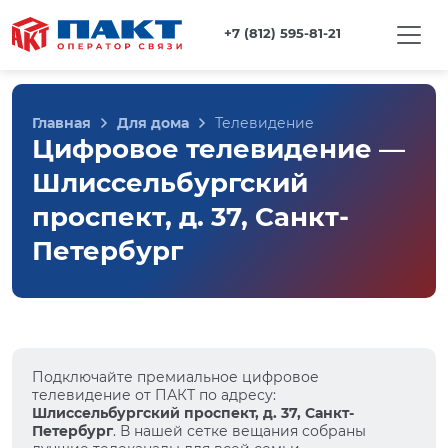
+7 (812) 595-81-21
Главная
Для дома
Телевидение
Цифровое телевидение —
Шлиссельбургский
проспект, д. 37, Санкт-
Петербург
Подключайте премиальное цифровое
телевидение от ПАКТ по адресу:
Шлиссельбургский проспект, д. 37, Санкт-
Петербург
. В нашей сетке вещания собраны