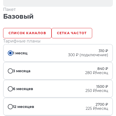
Пакет
Базовый
СПИСОК КАНАЛОВ
СЕТКА ЧАСТОТ
Тарифные планы
310 ₽
1 месяц
300 ₽ (подключение)
840 ₽
3 месяца
280 ₽/месяц
1500 ₽
6 месяцев
250 ₽/месяц
2700 ₽
12 месяцев
225 ₽/месяц