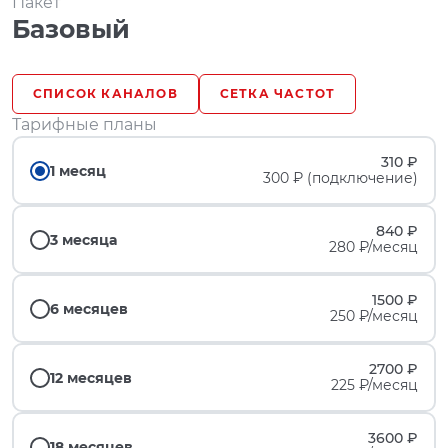
Пакет
Базовый
СПИСОК КАНАЛОВ
СЕТКА ЧАСТОТ
Тарифные планы
310 ₽
1 месяц
300 ₽ (подключение)
840 ₽
3 месяца
280 ₽/месяц
1500 ₽
6 месяцев
250 ₽/месяц
2700 ₽
12 месяцев
225 ₽/месяц
3600 ₽
18 месяцев