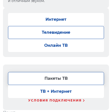
и отличным звуком.
Интернет
Телевидение
Онлайн ТВ
Пакеты ТВ
ТВ + Интернет
УСЛОВИЯ ПОДКЛЮЧЕНИЯ