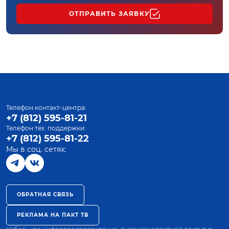
ОТПРАВИТЬ ЗАЯВКУ
Телефон контакт-центра:
+7 (812) 595-81-21
Телефон тех. поддержки:
+7 (812) 595-81-22
Мы в соц. сетях:
ОБРАТНАЯ СВЯЗЬ
РЕКЛАМА НА ПАКТ ТВ