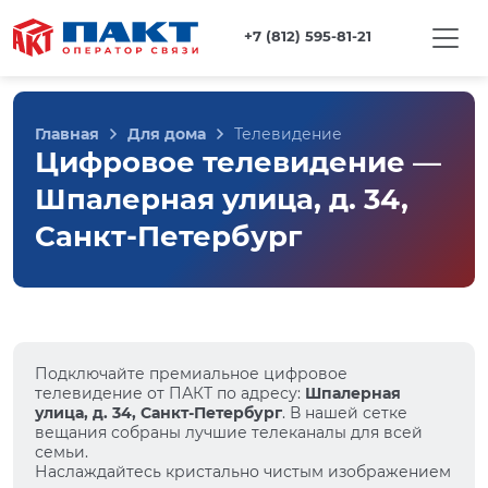
+7 (812) 595-81-21
Главная
Для дома
Телевидение
Цифровое телевидение —
Шпалерная улица, д. 34,
Санкт-Петербург
Подключайте премиальное цифровое
телевидение от ПАКТ по адресу:
Шпалерная
улица, д. 34, Санкт-Петербург
. В нашей сетке
вещания собраны лучшие телеканалы для всей
семьи.
Наслаждайтесь кристально чистым изображением