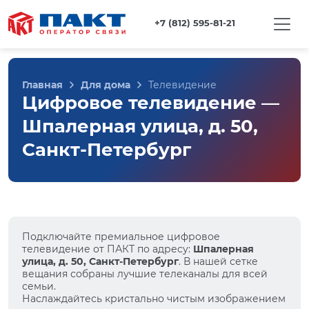
+7 (812) 595-81-21
Главная
Для дома
Телевидение
Цифровое телевидение —
Шпалерная улица, д. 50,
Санкт-Петербург
Подключайте премиальное цифровое
телевидение от ПАКТ по адресу:
Шпалерная
улица, д. 50, Санкт-Петербург
. В нашей сетке
вещания собраны лучшие телеканалы для всей
семьи.
Наслаждайтесь кристально чистым изображением