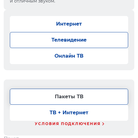
и отличным звуком.
Интернет
Телевидение
Онлайн ТВ
Пакеты ТВ
ТВ + Интернет
УСЛОВИЯ ПОДКЛЮЧЕНИЯ