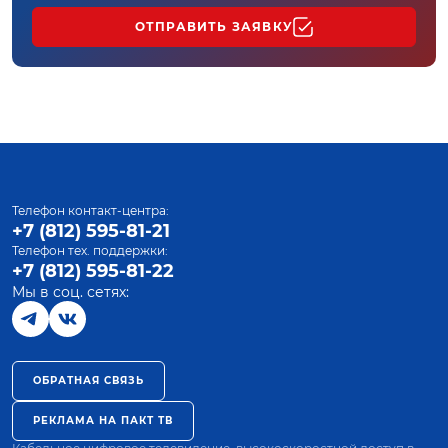
ОТПРАВИТЬ ЗАЯВКУ
Телефон контакт-центра:
+7 (812) 595-81-21
Телефон тех. поддержки:
+7 (812) 595-81-22
Мы в соц. сетях:
ОБРАТНАЯ СВЯЗЬ
РЕКЛАМА НА ПАКТ ТВ