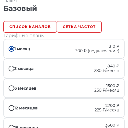
Пакет
Базовый
СПИСОК КАНАЛОВ
СЕТКА ЧАСТОТ
Тарифные планы
310 ₽
1 месяц
300 ₽ (подключение)
840 ₽
3 месяца
280 ₽/месяц
1500 ₽
6 месяцев
250 ₽/месяц
2700 ₽
12 месяцев
225 ₽/месяц
3600 ₽
18 месяцев