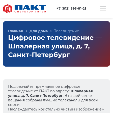
+7 (812) 595-81-21
Главная
Для дома
Телевидение
Цифровое телевидение —
Шпалерная улица, д. 7,
Санкт-Петербург
Подключайте премиальное цифровое
телевидение от ПАКТ по адресу:
Шпалерная
улица, д. 7, Санкт-Петербург
. В нашей сетке
вещания собраны лучшие телеканалы для всей
семьи.
Наслаждайтесь кристально чистым изображением