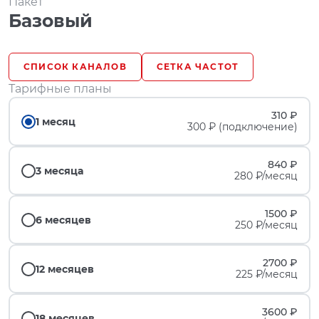
Пакет
Базовый
СПИСОК КАНАЛОВ
СЕТКА ЧАСТОТ
Тарифные планы
310 ₽
1 месяц
300 ₽ (подключение)
840 ₽
3 месяца
280 ₽/месяц
1500 ₽
6 месяцев
250 ₽/месяц
2700 ₽
12 месяцев
225 ₽/месяц
3600 ₽
18 месяцев