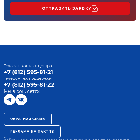
ОТПРАВИТЬ ЗАЯВКУ
Телефон контакт-центра:
+7 (812) 595-81-21
Телефон тех. поддержки:
+7 (812) 595-81-22
Мы в соц. сетях:
ОБРАТНАЯ СВЯЗЬ
РЕКЛАМА НА ПАКТ ТВ