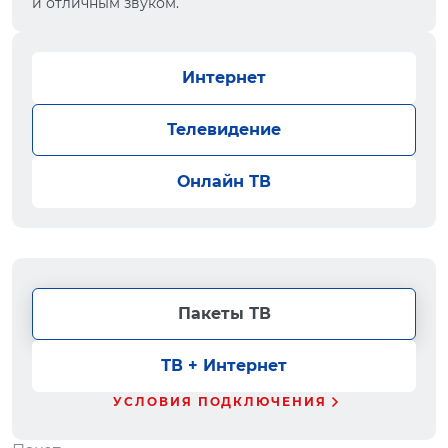
и отличным звуком.
Интернет
Телевидение
Онлайн ТВ
Пакеты ТВ
ТВ + Интернет
УСЛОВИЯ ПОДКЛЮЧЕНИЯ