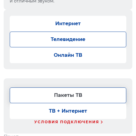
и отличным звуком.
Интернет
Телевидение
Онлайн ТВ
Пакеты ТВ
ТВ + Интернет
УСЛОВИЯ ПОДКЛЮЧЕНИЯ