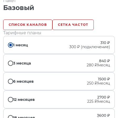
Пакет
Базовый
СПИСОК КАНАЛОВ
СЕТКА ЧАСТОТ
Тарифные планы
310 ₽
1 месяц
300 ₽ (подключение)
840 ₽
3 месяца
280 ₽/месяц
1500 ₽
6 месяцев
250 ₽/месяц
2700 ₽
12 месяцев
225 ₽/месяц
3600 ₽
18 месяцев