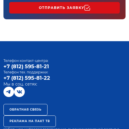
ОТПРАВИТЬ ЗАЯВКУ
Телефон контакт-центра:
+7 (812) 595-81-21
Телефон тех. поддержки:
+7 (812) 595-81-22
Мы в соц. сетях:
ОБРАТНАЯ СВЯЗЬ
РЕКЛАМА НА ПАКТ ТВ