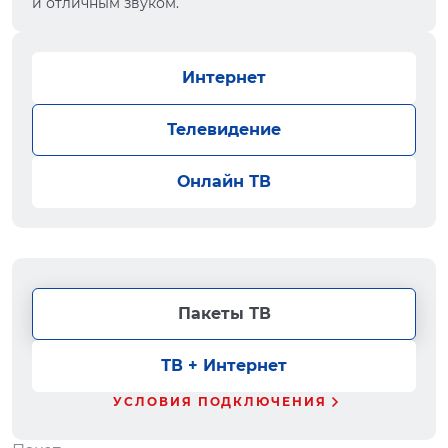
и отличным звуком.
Интернет
Телевидение
Онлайн ТВ
Пакеты ТВ
ТВ + Интернет
УСЛОВИЯ ПОДКЛЮЧЕНИЯ