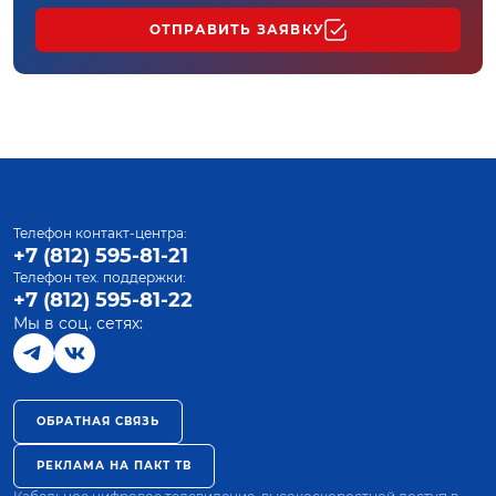
ОТПРАВИТЬ ЗАЯВКУ
Телефон контакт-центра:
+7 (812) 595-81-21
Телефон тех. поддержки:
+7 (812) 595-81-22
Мы в соц. сетях:
ОБРАТНАЯ СВЯЗЬ
РЕКЛАМА НА ПАКТ ТВ