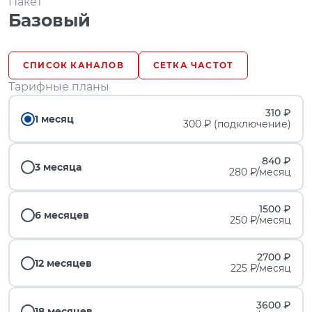
Пакет
Базовый
СПИСОК КАНАЛОВ
СЕТКА ЧАСТОТ
Тарифные планы
310 ₽
1 месяц
300 ₽ (подключение)
840 ₽
3 месяца
280 ₽/месяц
1500 ₽
6 месяцев
250 ₽/месяц
2700 ₽
12 месяцев
225 ₽/месяц
3600 ₽
18 месяцев