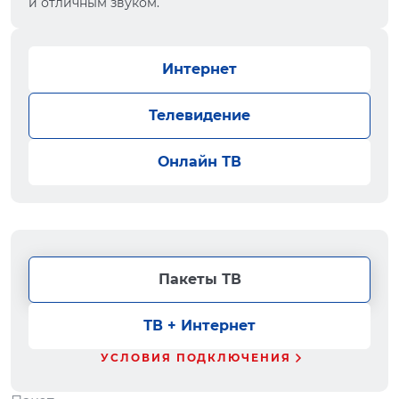
и отличным звуком.
Интернет
Телевидение
Онлайн ТВ
Пакеты ТВ
ТВ + Интернет
УСЛОВИЯ ПОДКЛЮЧЕНИЯ