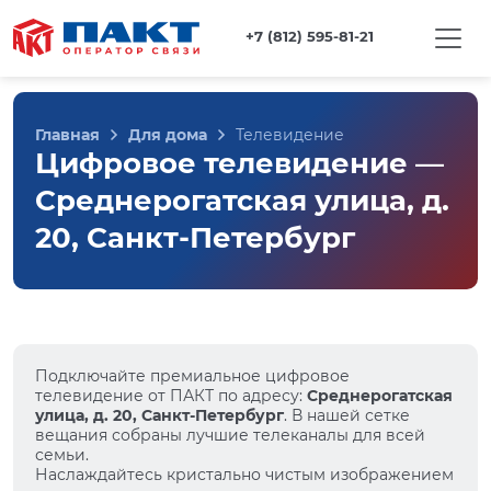
+7 (812) 595-81-21
Главная
Для дома
Телевидение
Цифровое телевидение —
Среднерогатская улица, д.
20, Санкт-Петербург
Подключайте премиальное цифровое
телевидение от ПАКТ по адресу:
Среднерогатская
улица, д. 20, Санкт-Петербург
. В нашей сетке
вещания собраны лучшие телеканалы для всей
семьи.
Наслаждайтесь кристально чистым изображением