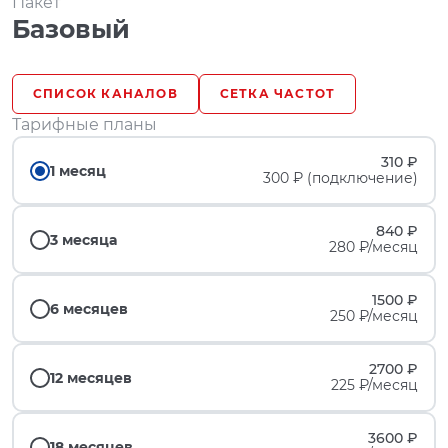
Пакет
Базовый
СПИСОК КАНАЛОВ
СЕТКА ЧАСТОТ
Тарифные планы
310 ₽
1 месяц
300 ₽ (подключение)
840 ₽
3 месяца
280 ₽/месяц
1500 ₽
6 месяцев
250 ₽/месяц
2700 ₽
12 месяцев
225 ₽/месяц
3600 ₽
18 месяцев