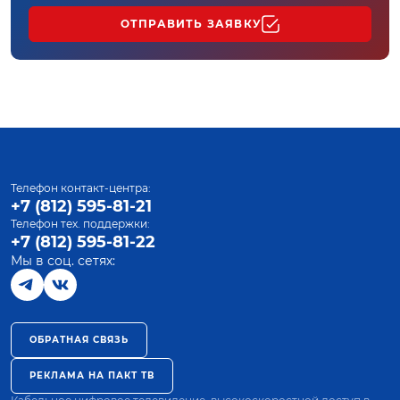
ОТПРАВИТЬ ЗАЯВКУ
Телефон контакт-центра:
+7 (812) 595-81-21
Телефон тех. поддержки:
+7 (812) 595-81-22
Мы в соц. сетях:
ОБРАТНАЯ СВЯЗЬ
РЕКЛАМА НА ПАКТ ТВ