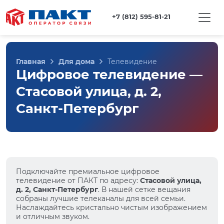
+7 (812) 595-81-21
Главная
Для дома
Телевидение
Цифровое телевидение —
Стасовой улица, д. 2,
Санкт-Петербург
Подключайте премиальное цифровое
телевидение от ПАКТ по адресу:
Стасовой улица,
д. 2, Санкт-Петербург
. В нашей сетке вещания
собраны лучшие телеканалы для всей семьи.
Наслаждайтесь кристально чистым изображением
и отличным звуком.