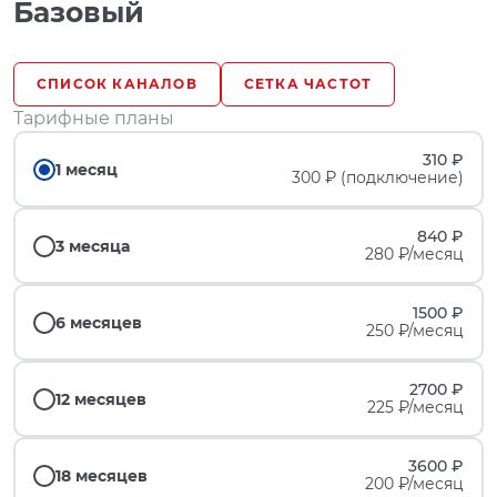
Базовый
СПИСОК КАНАЛОВ
СЕТКА ЧАСТОТ
Тарифные планы
310 ₽
1 месяц
300 ₽ (подключение)
840 ₽
3 месяца
280 ₽/месяц
1500 ₽
6 месяцев
250 ₽/месяц
2700 ₽
12 месяцев
225 ₽/месяц
3600 ₽
18 месяцев
200 ₽/месяц