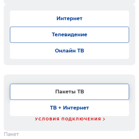
Интернет
Телевидение
Онлайн ТВ
Пакеты ТВ
ТВ + Интернет
УСЛОВИЯ ПОДКЛЮЧЕНИЯ
Пакет