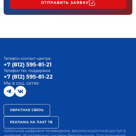
ОТПРАВИТЬ ЗАЯВКУ
Телефон контакт-центра:
+7 (812) 595-81-21
Телефон тех. поддержки:
+7 (812) 595-81-22
Мы в соц. сетях:
ОБРАТНАЯ СВЯЗЬ
РЕКЛАМА НА ПАКТ ТВ
Кабельное цифровое телевидение, высокоскоростной доступ в
интернет, IP-телефония, системы безопасности. Для получения