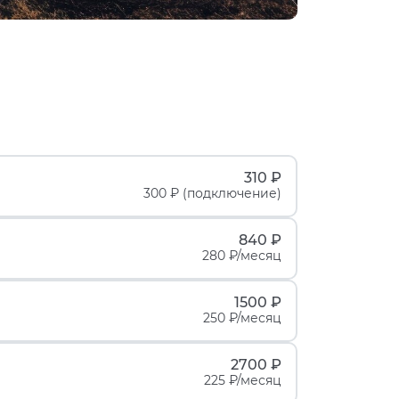
310 ₽
300 ₽ (подключение)
840 ₽
280 ₽/месяц
1500 ₽
250 ₽/месяц
2700 ₽
225 ₽/месяц