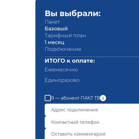
Вы выбрали:
Пакет
Базовый
Тарифный план
1 месяц
Подключение
ИТОГО к оплате:
Ежемесячно
Единоразово
Я — абонент ПАКТ ТВ