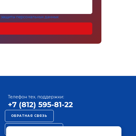
 защиты персональных данных
Телефон тех. поддержки:
+7 (812) 595-81-22
ОБРАТНАЯ СВЯЗЬ
РЕКЛАМА НА ПАКТ ТВ