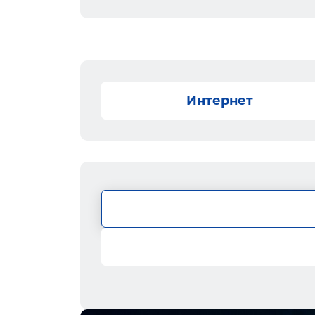
Интернет