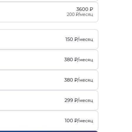
3600 ₽
200 ₽/месяц
150 ₽/
месяц
380 ₽/
месяц
380 ₽/
месяц
299 ₽/
месяц
100 ₽/
месяц