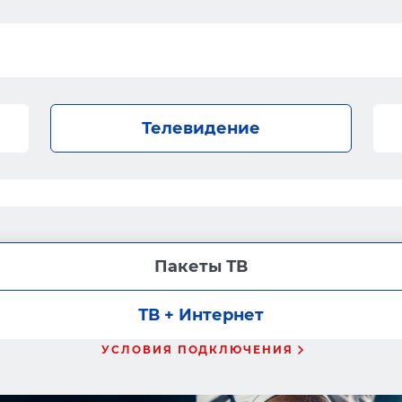
Телевидение
Пакеты ТВ
ТВ + Интернет
УСЛОВИЯ ПОДКЛЮЧЕНИЯ