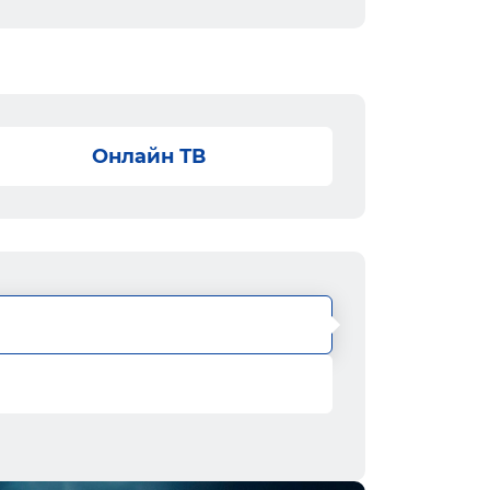
Онлайн ТВ