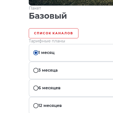
Пакет
Базовый
СПИСОК КАНАЛОВ
Тарифные планы
1 месяц
3 месяца
6 месяцев
12 месяцев