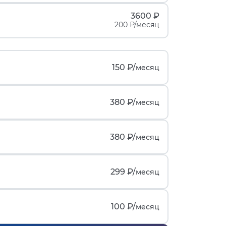
3600 ₽
200 ₽/месяц
150 ₽/
месяц
380 ₽/
месяц
380 ₽/
месяц
299 ₽/
месяц
100 ₽/
месяц