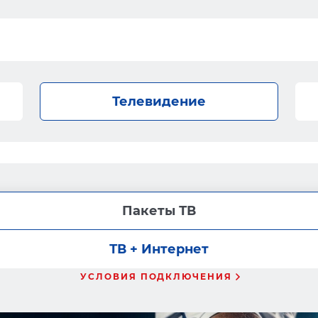
Телевидение
Пакеты ТВ
ТВ + Интернет
УСЛОВИЯ ПОДКЛЮЧЕНИЯ