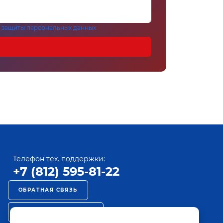
 защиты персональных данных
Телефон тех. поддержки:
+7 (812) 595-81-22
ОБРАТНАЯ СВЯЗЬ
РЕКЛАМА НА ПАКТ ТВ