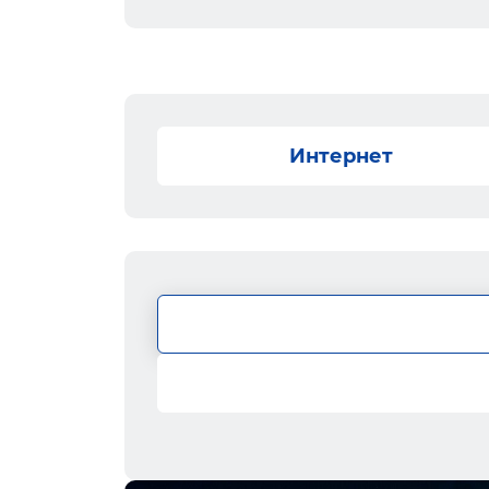
Интернет