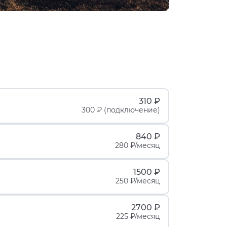
310 ₽
300 ₽ (подключение)
840 ₽
280 ₽/месяц
1500 ₽
250 ₽/месяц
2700 ₽
225 ₽/месяц