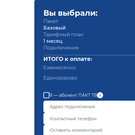
Вы выбрали:
Пакет
Базовый
Тарифный план
1 месяц
Подключение
ИТОГО к оплате:
Ежемесячно
Единоразово
Я — абонент ПАКТ ТВ