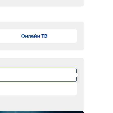
Онлайн ТВ