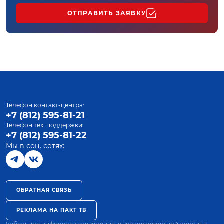
ОТПРАВИТЬ ЗАЯВКУ
Телефон контакт-центра:
+7 (812) 595-81-21
Телефон тех. поддержки:
+7 (812) 595-81-22
Мы в соц. сетях:
ОБРАТНАЯ СВЯЗЬ
РЕКЛАМА НА ПАКТ ТВ