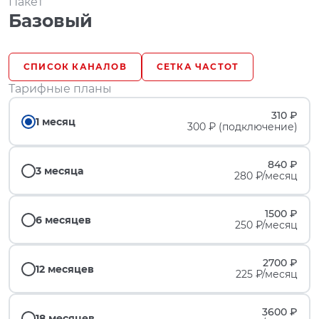
Пакет
Базовый
СПИСОК КАНАЛОВ
СЕТКА ЧАСТОТ
Тарифные планы
310 ₽
1 месяц
300 ₽ (подключение)
840 ₽
3 месяца
280 ₽/месяц
1500 ₽
6 месяцев
250 ₽/месяц
2700 ₽
12 месяцев
225 ₽/месяц
3600 ₽
18 месяцев