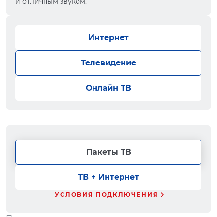
и отличным звуком.
Интернет
Телевидение
Онлайн ТВ
Пакеты ТВ
ТВ + Интернет
УСЛОВИЯ ПОДКЛЮЧЕНИЯ