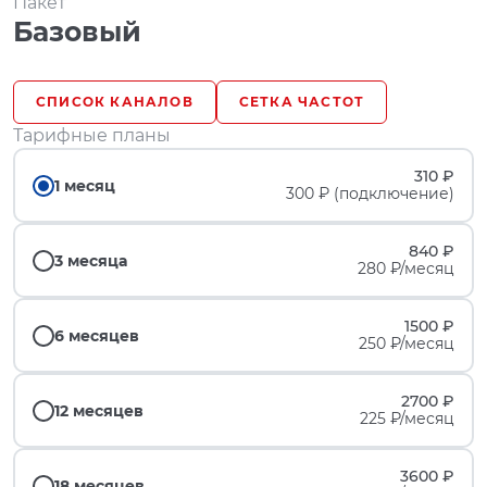
Пакет
Базовый
СПИСОК КАНАЛОВ
СЕТКА ЧАСТОТ
Тарифные планы
310 ₽
1 месяц
300 ₽ (подключение)
840 ₽
3 месяца
280 ₽/месяц
1500 ₽
6 месяцев
250 ₽/месяц
2700 ₽
12 месяцев
225 ₽/месяц
3600 ₽
18 месяцев