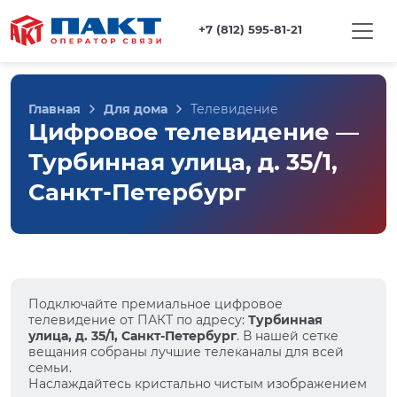
+7 (812) 595-81-21
Главная
Для дома
Телевидение
Цифровое телевидение —
Турбинная улица, д. 35/1,
Санкт-Петербург
Подключайте премиальное цифровое
телевидение от ПАКТ по адресу:
Турбинная
улица, д. 35/1, Санкт-Петербург
. В нашей сетке
вещания собраны лучшие телеканалы для всей
семьи.
Наслаждайтесь кристально чистым изображением