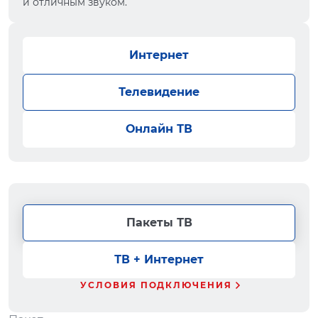
и отличным звуком.
Интернет
Телевидение
Онлайн ТВ
Пакеты ТВ
ТВ + Интернет
УСЛОВИЯ ПОДКЛЮЧЕНИЯ