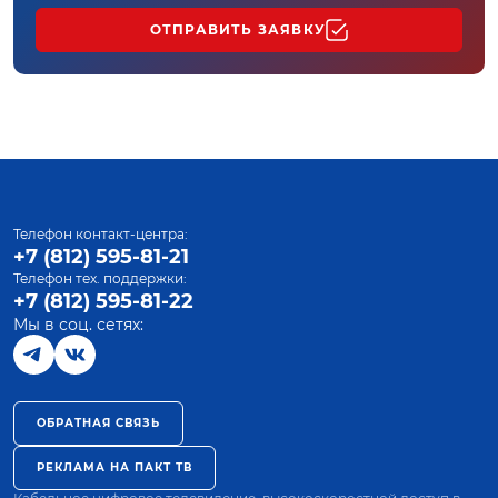
ОТПРАВИТЬ ЗАЯВКУ
Телефон контакт-центра:
+7 (812) 595-81-21
Телефон тех. поддержки:
+7 (812) 595-81-22
Мы в соц. сетях:
ОБРАТНАЯ СВЯЗЬ
РЕКЛАМА НА ПАКТ ТВ