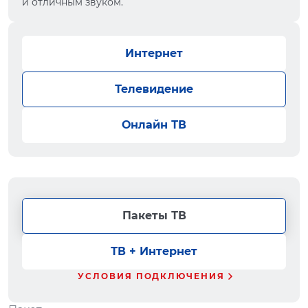
и отличным звуком.
Интернет
Телевидение
Онлайн ТВ
Пакеты ТВ
ТВ + Интернет
УСЛОВИЯ ПОДКЛЮЧЕНИЯ