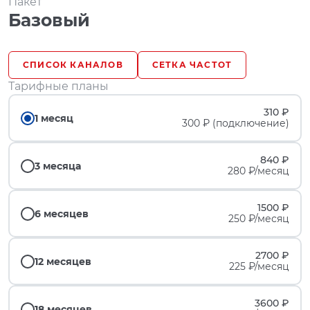
Пакет
Базовый
СПИСОК КАНАЛОВ
СЕТКА ЧАСТОТ
Тарифные планы
310 ₽
1 месяц
300 ₽ (подключение)
840 ₽
3 месяца
280 ₽/месяц
1500 ₽
6 месяцев
250 ₽/месяц
2700 ₽
12 месяцев
225 ₽/месяц
3600 ₽
18 месяцев