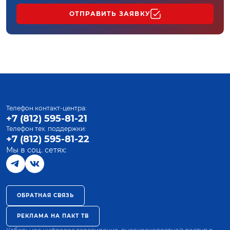
ОТПРАВИТЬ ЗАЯВКУ
Телефон контакт-центра:
+7 (812) 595-81-21
Телефон тех. поддержки:
+7 (812) 595-81-22
Мы в соц. сетях:
ОБРАТНАЯ СВЯЗЬ
РЕКЛАМА НА ПАКТ ТВ