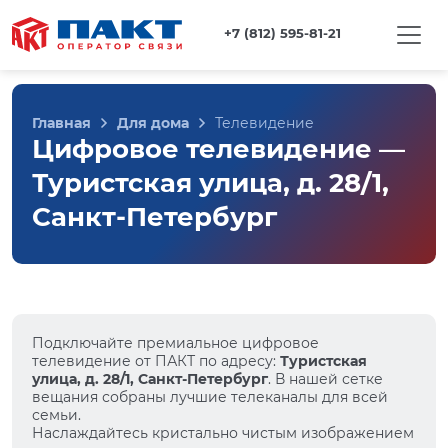
+7 (812) 595-81-21
Главная
Для дома
Телевидение
Цифровое телевидение —
Туристская улица, д. 28/1,
Санкт-Петербург
Подключайте премиальное цифровое
телевидение от ПАКТ по адресу:
Туристская
улица, д. 28/1, Санкт-Петербург
. В нашей сетке
вещания собраны лучшие телеканалы для всей
семьи.
Наслаждайтесь кристально чистым изображением