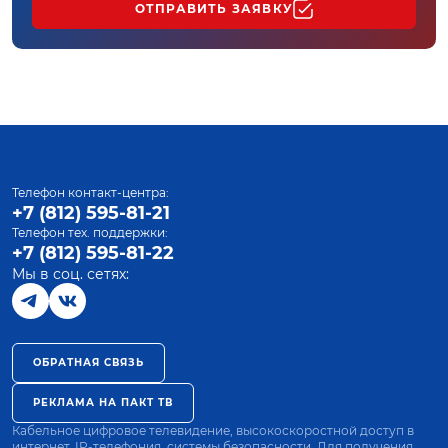
ОТПРАВИТЬ ЗАЯВКУ
Телефон контакт-центра:
+7 (812) 595-81-21
Телефон тех. поддержки:
+7 (812) 595-81-22
Мы в соц. сетях:
ОБРАТНАЯ СВЯЗЬ
РЕКЛАМА НА ПАКТ ТВ
Кабельное цифровое телевидение, высокоскоростной доступ в
интернет, IP-телефония, системы безопасности. Для получения