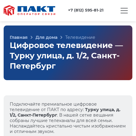
+7 (812) 595-81-21
Главная
Для дома
Телевидение
Цифровое телевидение —
Турку улица, д. 1/2, Санкт-
Петербург
Подключайте премиальное цифровое
телевидение от ПАКТ по адресу:
Турку улица, д.
1/2, Санкт-Петербург
. В нашей сетке вещания
собраны лучшие телеканалы для всей семьи.
Наслаждайтесь кристально чистым изображением
и отличным звуком.