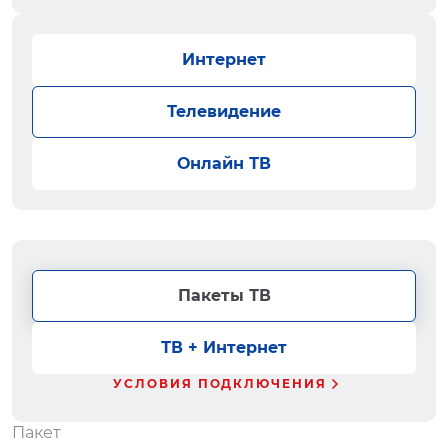
Интернет
Телевидение
Онлайн ТВ
Пакеты ТВ
ТВ + Интернет
УСЛОВИЯ ПОДКЛЮЧЕНИЯ
Пакет