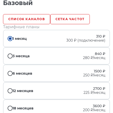
Базовый
СПИСОК КАНАЛОВ
СЕТКА ЧАСТОТ
Тарифные планы
310 ₽
1 месяц
300 ₽ (подключение)
840 ₽
3 месяца
280 ₽/месяц
1500 ₽
6 месяцев
250 ₽/месяц
2700 ₽
12 месяцев
225 ₽/месяц
3600 ₽
18 месяцев
200 ₽/месяц