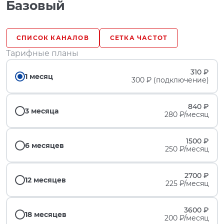
Базовый
СПИСОК КАНАЛОВ
СЕТКА ЧАСТОТ
Тарифные планы
310 ₽
1 месяц
300 ₽ (подключение)
840 ₽
3 месяца
280 ₽/месяц
1500 ₽
6 месяцев
250 ₽/месяц
2700 ₽
12 месяцев
225 ₽/месяц
3600 ₽
18 месяцев
200 ₽/месяц