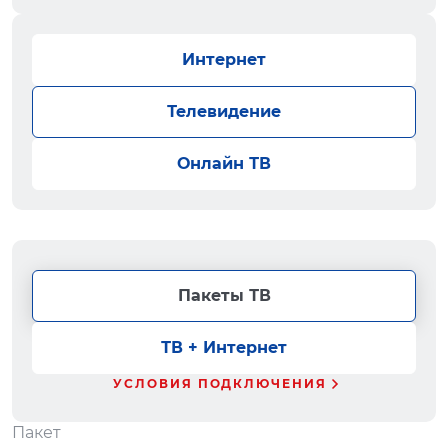
Интернет
Телевидение
Онлайн ТВ
Пакеты ТВ
ТВ + Интернет
УСЛОВИЯ ПОДКЛЮЧЕНИЯ
Пакет