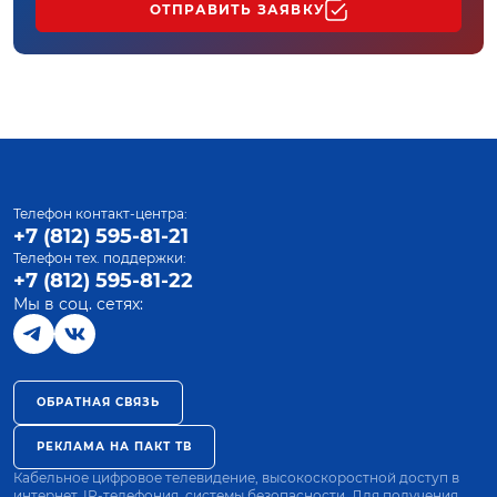
ОТПРАВИТЬ ЗАЯВКУ
Телефон контакт-центра:
+7 (812) 595-81-21
Телефон тех. поддержки:
+7 (812) 595-81-22
Мы в соц. сетях:
ОБРАТНАЯ СВЯЗЬ
РЕКЛАМА НА ПАКТ ТВ
Кабельное цифровое телевидение, высокоскоростной доступ в
интернет, IP-телефония, системы безопасности. Для получения