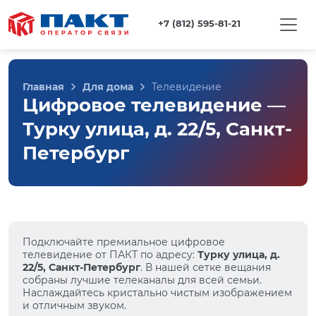
+7 (812) 595-81-21
Главная
Для дома
Телевидение
Цифровое телевидение —
Турку улица, д. 22/5, Санкт-
Петербург
Подключайте премиальное цифровое
телевидение от ПАКТ по адресу:
Турку улица, д.
22/5, Санкт-Петербург
. В нашей сетке вещания
собраны лучшие телеканалы для всей семьи.
Наслаждайтесь кристально чистым изображением
и отличным звуком.