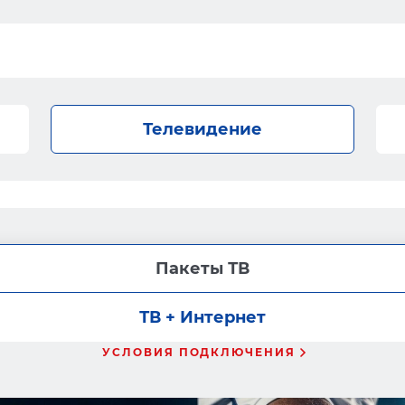
Телевидение
Пакеты ТВ
ТВ + Интернет
УСЛОВИЯ ПОДКЛЮЧЕНИЯ