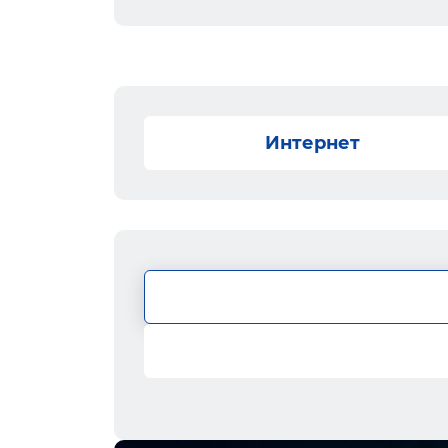
Интернет