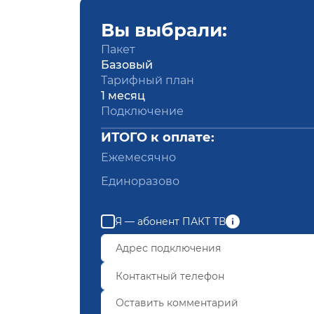
Вы выбрали:
Пакет
Базовый
Тарифный план
1 месяц
Подключение
ИТОГО к оплате:
Ежемесячно
Единоразово
Я — абонент ПАКТ ТВ