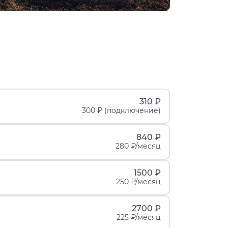
310 ₽
300 ₽ (подключение)
840 ₽
280 ₽/месяц
1500 ₽
250 ₽/месяц
2700 ₽
225 ₽/месяц