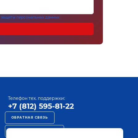
 защиты персональных данных
Телефон тех. поддержки:
+7 (812) 595-81-22
ОБРАТНАЯ СВЯЗЬ
РЕКЛАМА НА ПАКТ ТВ