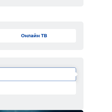
Онлайн ТВ