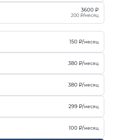
3600 ₽
200 ₽/месяц
150 ₽/
месяц
380 ₽/
месяц
380 ₽/
месяц
299 ₽/
месяц
100 ₽/
месяц