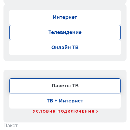
Интернет
Телевидение
Онлайн ТВ
Пакеты ТВ
ТВ + Интернет
УСЛОВИЯ ПОДКЛЮЧЕНИЯ
Пакет