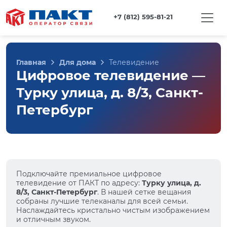
+7 (812) 595-81-21
Главная
Для дома
Телевидение
Цифровое телевидение —
Турку улица, д. 8/3, Санкт-
Петербург
Подключайте премиальное цифровое
телевидение от ПАКТ по адресу:
Турку улица, д.
8/3, Санкт-Петербург
. В нашей сетке вещания
собраны лучшие телеканалы для всей семьи.
Наслаждайтесь кристально чистым изображением
и отличным звуком.