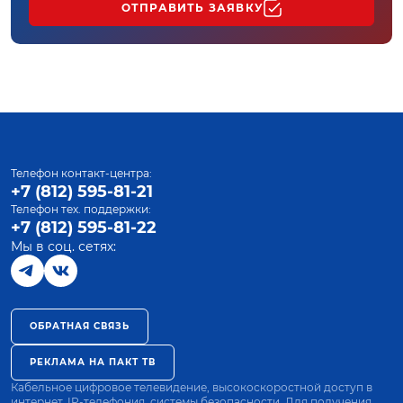
ОТПРАВИТЬ ЗАЯВКУ
Телефон контакт-центра:
+7 (812) 595-81-21
Телефон тех. поддержки:
+7 (812) 595-81-22
Мы в соц. сетях:
ОБРАТНАЯ СВЯЗЬ
РЕКЛАМА НА ПАКТ ТВ
Кабельное цифровое телевидение, высокоскоростной доступ в
интернет, IP-телефония, системы безопасности. Для получения