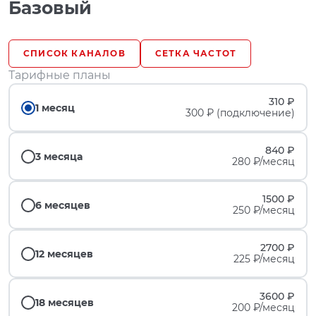
Базовый
СПИСОК КАНАЛОВ
СЕТКА ЧАСТОТ
Тарифные планы
310 ₽
1 месяц
300 ₽ (подключение)
840 ₽
3 месяца
280 ₽/месяц
1500 ₽
6 месяцев
250 ₽/месяц
2700 ₽
12 месяцев
225 ₽/месяц
3600 ₽
18 месяцев
200 ₽/месяц