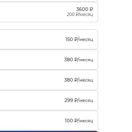
3600 ₽
200 ₽/месяц
150 ₽/
месяц
380 ₽/
месяц
380 ₽/
месяц
299 ₽/
месяц
100 ₽/
месяц