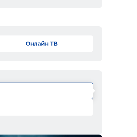
Онлайн ТВ