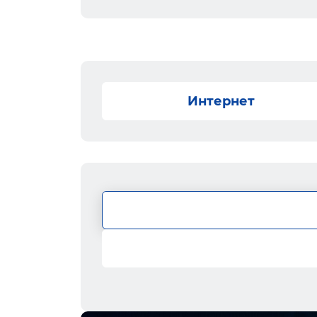
Интернет