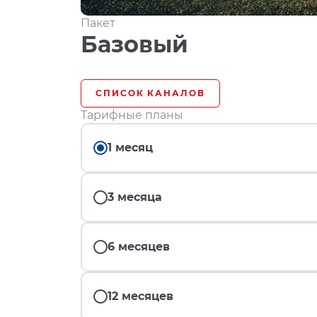
Пакет
Базовый
СПИСОК КАНАЛОВ
Тарифные планы
1 месяц
3 месяца
6 месяцев
12 месяцев