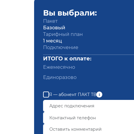
Вы выбрали:
Пакет
Базовый
Тарифный план
1 месяц
Подключение
ИТОГО к оплате:
Ежемесячно
Единоразово
Я — абонент ПАКТ ТВ