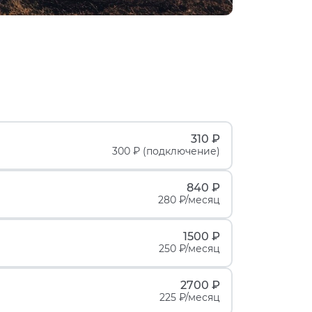
310 ₽
300 ₽ (подключение)
840 ₽
280 ₽/месяц
1500 ₽
250 ₽/месяц
2700 ₽
225 ₽/месяц