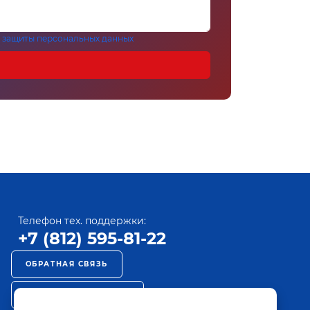
 защиты персональных данных
Телефон тех. поддержки:
+7 (812) 595-81-22
ОБРАТНАЯ СВЯЗЬ
РЕКЛАМА НА ПАКТ ТВ