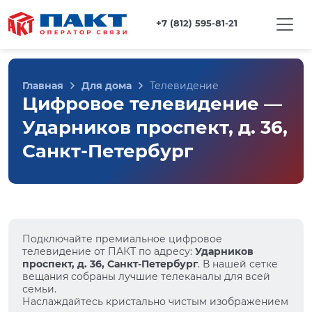
+7 (812) 595-81-21
Главная
Для дома
Телевидение
Цифровое телевидение —
Ударников проспект, д. 36,
Санкт-Петербург
Подключайте премиальное цифровое
телевидение от ПАКТ по адресу:
Ударников
проспект, д. 36, Санкт-Петербург
. В нашей сетке
вещания собраны лучшие телеканалы для всей
семьи.
Наслаждайтесь кристально чистым изображением