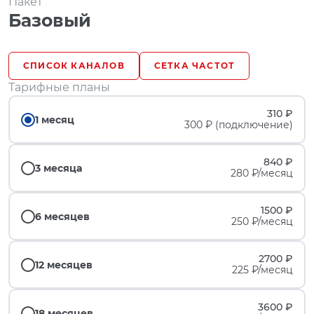
Пакет
Базовый
СПИСОК КАНАЛОВ
СЕТКА ЧАСТОТ
Тарифные планы
310 ₽
1 месяц
300 ₽ (подключение)
840 ₽
3 месяца
280 ₽/месяц
1500 ₽
6 месяцев
250 ₽/месяц
2700 ₽
12 месяцев
225 ₽/месяц
3600 ₽
18 месяцев