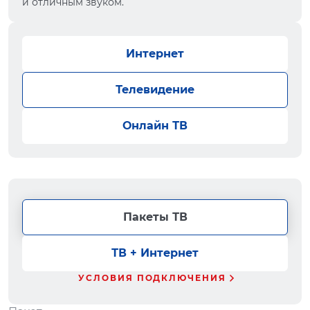
и отличным звуком.
Интернет
Телевидение
Онлайн ТВ
Пакеты ТВ
ТВ + Интернет
УСЛОВИЯ ПОДКЛЮЧЕНИЯ