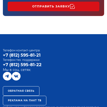
ОТПРАВИТЬ ЗАЯВКУ
Телефон контакт-центра:
+7 (812) 595-81-21
Телефон тех. поддержки:
+7 (812) 595-81-22
Мы в соц. сетях:
ОБРАТНАЯ СВЯЗЬ
РЕКЛАМА НА ПАКТ ТВ