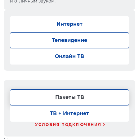
и отличным звуком.
Интернет
Телевидение
Онлайн ТВ
Пакеты ТВ
ТВ + Интернет
УСЛОВИЯ ПОДКЛЮЧЕНИЯ