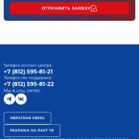
ОТПРАВИТЬ ЗАЯВКУ
Телефон контакт-центра:
+7 (812) 595-81-21
Телефон тех. поддержки:
+7 (812) 595-81-22
Мы в соц. сетях:
ОБРАТНАЯ СВЯЗЬ
РЕКЛАМА НА ПАКТ ТВ