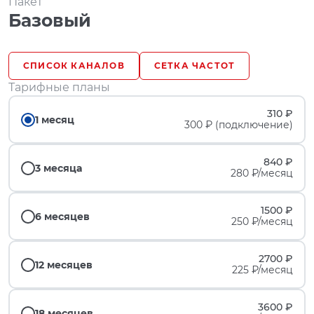
Пакет
Базовый
СПИСОК КАНАЛОВ
СЕТКА ЧАСТОТ
Тарифные планы
310 ₽
1 месяц
300 ₽ (подключение)
840 ₽
3 месяца
280 ₽/месяц
1500 ₽
6 месяцев
250 ₽/месяц
2700 ₽
12 месяцев
225 ₽/месяц
3600 ₽
18 месяцев