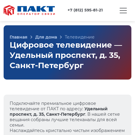
+7 (812) 595-81-21
Главная
Для дома
Телевидение
Цифровое телевидение —
Удельный проспект, д. 35,
Санкт-Петербург
Подключайте премиальное цифровое
телевидение от ПАКТ по адресу:
Удельный
проспект, д. 35, Санкт-Петербург
. В нашей сетке
вещания собраны лучшие телеканалы для всей
семьи.
Наслаждайтесь кристально чистым изображением