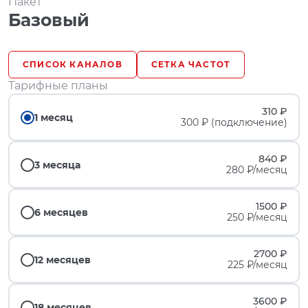
Пакет
Базовый
СПИСОК КАНАЛОВ
СЕТКА ЧАСТОТ
Тарифные планы
310 ₽
1 месяц
300 ₽ (подключение)
840 ₽
3 месяца
280 ₽/месяц
1500 ₽
6 месяцев
250 ₽/месяц
2700 ₽
12 месяцев
225 ₽/месяц
3600 ₽
18 месяцев