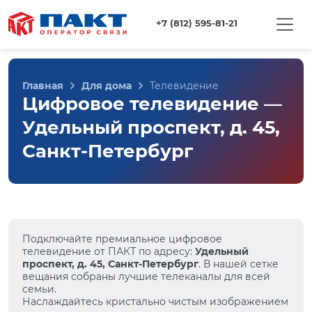
+7 (812) 595-81-21
Главная
Для дома
Телевидение
Цифровое телевидение —
Удельный проспект, д. 45,
Санкт-Петербург
Подключайте премиальное цифровое
телевидение от ПАКТ по адресу:
Удельный
проспект, д. 45, Санкт-Петербург
. В нашей сетке
вещания собраны лучшие телеканалы для всей
семьи.
Наслаждайтесь кристально чистым изображением