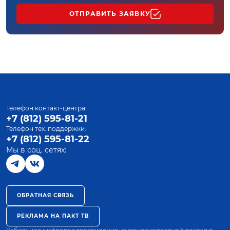
ОТПРАВИТЬ ЗАЯВКУ
Телефон контакт-центра:
+7 (812) 595-81-21
Телефон тех. поддержки:
+7 (812) 595-81-22
Мы в соц. сетях:
ОБРАТНАЯ СВЯЗЬ
РЕКЛАМА НА ПАКТ ТВ