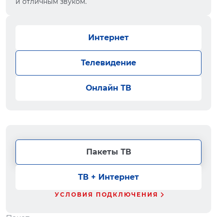
и отличным звуком.
Интернет
Телевидение
Онлайн ТВ
Пакеты ТВ
ТВ + Интернет
УСЛОВИЯ ПОДКЛЮЧЕНИЯ