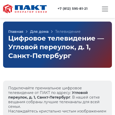
+7 (812) 595-81-21
Главная
Для дома
Телевидение
Цифровое телевидение —
Угловой переулок, д. 1,
Санкт-Петербург
Подключайте премиальное цифровое
телевидение от ПАКТ по адресу:
Угловой
переулок, д. 1, Санкт-Петербург
. В нашей сетке
вещания собраны лучшие телеканалы для всей
семьи.
Наслаждайтесь кристально чистым изображением