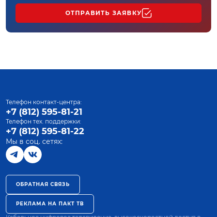
ОТПРАВИТЬ ЗАЯВКУ
Телефон контакт-центра:
+7 (812) 595-81-21
Телефон тех. поддержки:
+7 (812) 595-81-22
Мы в соц. сетях:
ОБРАТНАЯ СВЯЗЬ
РЕКЛАМА НА ПАКТ ТВ