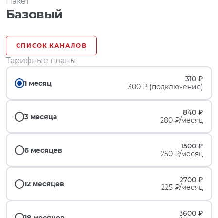
Пакет
Базовый
СПИСОК КАНАЛОВ
Тарифные планы
310 ₽
1 месяц
300 ₽ (подключение)
840 ₽
3 месяца
280 ₽/месяц
1500 ₽
6 месяцев
250 ₽/месяц
2700 ₽
12 месяцев
225 ₽/месяц
3600 ₽
18 месяцев