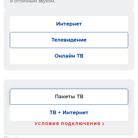
и отличным звуком.
Интернет
Телевидение
Онлайн ТВ
Пакеты ТВ
ТВ + Интернет
УСЛОВИЯ ПОДКЛЮЧЕНИЯ