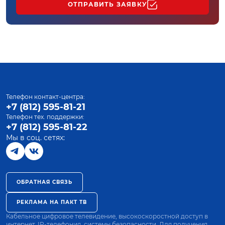
ОТПРАВИТЬ ЗАЯВКУ
Телефон контакт-центра:
+7 (812) 595-81-21
Телефон тех. поддержки:
+7 (812) 595-81-22
Мы в соц. сетях:
ОБРАТНАЯ СВЯЗЬ
РЕКЛАМА НА ПАКТ ТВ
Кабельное цифровое телевидение, высокоскоростной доступ в
интернет, IP-телефония, системы безопасности. Для получения