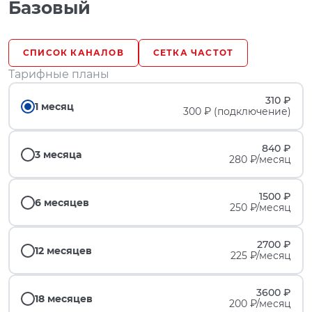
Базовый
СПИСОК КАНАЛОВ
СЕТКА ЧАСТОТ
Тарифные планы
310 ₽
1 месяц
300 ₽ (подключение)
840 ₽
3 месяца
280 ₽/месяц
1500 ₽
6 месяцев
250 ₽/месяц
2700 ₽
12 месяцев
225 ₽/месяц
3600 ₽
18 месяцев
200 ₽/месяц