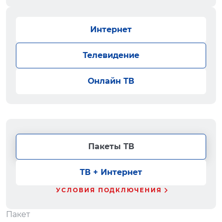
Интернет
Телевидение
Онлайн ТВ
Пакеты ТВ
ТВ + Интернет
УСЛОВИЯ ПОДКЛЮЧЕНИЯ
Пакет