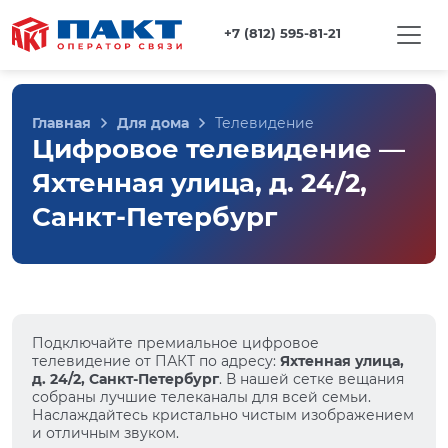
+7 (812) 595-81-21
Главная
Для дома
Телевидение
Цифровое телевидение —
Яхтенная улица, д. 24/2,
Санкт-Петербург
Подключайте премиальное цифровое
телевидение от ПАКТ по адресу:
Яхтенная улица,
д. 24/2, Санкт-Петербург
. В нашей сетке вещания
собраны лучшие телеканалы для всей семьи.
Наслаждайтесь кристально чистым изображением
и отличным звуком.