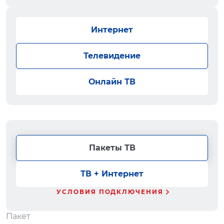
Интернет
Телевидение
Онлайн ТВ
Пакеты ТВ
ТВ + Интернет
УСЛОВИЯ ПОДКЛЮЧЕНИЯ
Пакет