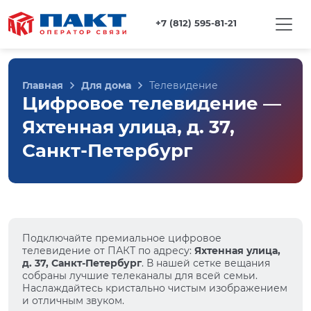
+7 (812) 595-81-21
Главная
Для дома
Телевидение
Цифровое телевидение —
Яхтенная улица, д. 37,
Санкт-Петербург
Подключайте премиальное цифровое
телевидение от ПАКТ по адресу:
Яхтенная улица,
д. 37, Санкт-Петербург
. В нашей сетке вещания
собраны лучшие телеканалы для всей семьи.
Наслаждайтесь кристально чистым изображением
и отличным звуком.