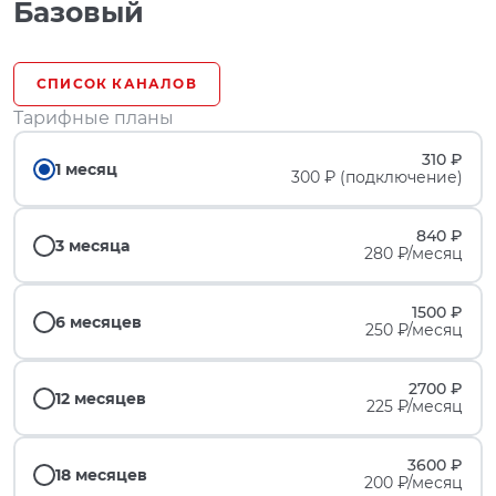
Базовый
СПИСОК КАНАЛОВ
Тарифные планы
310 ₽
1 месяц
300 ₽ (подключение)
840 ₽
3 месяца
280 ₽/месяц
1500 ₽
6 месяцев
250 ₽/месяц
2700 ₽
12 месяцев
225 ₽/месяц
3600 ₽
18 месяцев
200 ₽/месяц