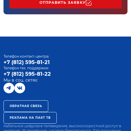
ОТПРАВИТЬ ЗАЯВКУ
Телефон контакт-центра:
+7 (812) 595-81-21
Телефон тех. поддержки:
+7 (812) 595-81-22
Мы в соц. сетях:
ОБРАТНАЯ СВЯЗЬ
РЕКЛАМА НА ПАКТ ТВ
Кабельное цифровое телевидение, высокоскоростной доступ в
интернет, IP-телефония, системы безопасности. Для получения