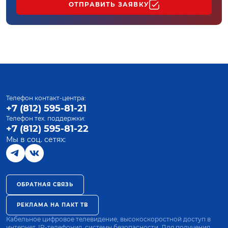
ОТПРАВИТЬ ЗАЯВКУ
Телефон контакт-центра:
+7 (812) 595-81-21
Телефон тех. поддержки:
+7 (812) 595-81-22
Мы в соц. сетях:
ОБРАТНАЯ СВЯЗЬ
РЕКЛАМА НА ПАКТ ТВ
Кабельное цифровое телевидение, высокоскоростной доступ в
интернет, IP-телефония, системы безопасности. Для получения