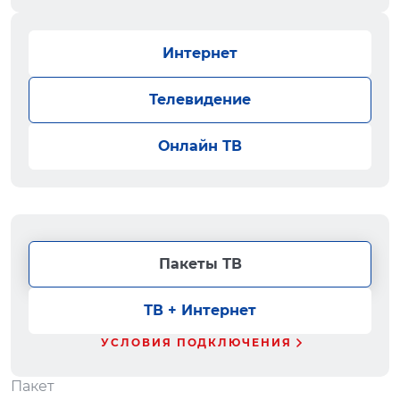
Интернет
Телевидение
Онлайн ТВ
Пакеты ТВ
ТВ + Интернет
УСЛОВИЯ ПОДКЛЮЧЕНИЯ
Пакет