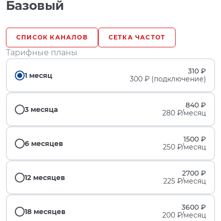
Базовый
СПИСОК КАНАЛОВ
СЕТКА ЧАСТОТ
Тарифные планы
310 ₽
1 месяц
300 ₽ (подключение)
840 ₽
3 месяца
280 ₽/месяц
1500 ₽
6 месяцев
250 ₽/месяц
2700 ₽
12 месяцев
225 ₽/месяц
3600 ₽
18 месяцев
200 ₽/месяц