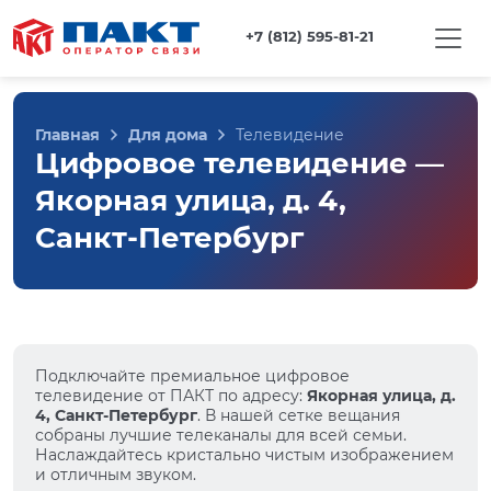
+7 (812) 595-81-21
Главная
Для дома
Телевидение
Цифровое телевидение —
Якорная улица, д. 4,
Санкт-Петербург
Подключайте премиальное цифровое
телевидение от ПАКТ по адресу:
Якорная улица, д.
4, Санкт-Петербург
. В нашей сетке вещания
собраны лучшие телеканалы для всей семьи.
Наслаждайтесь кристально чистым изображением
и отличным звуком.