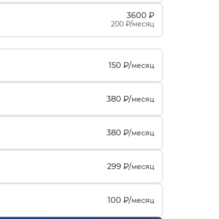
3600 ₽
200 ₽/месяц
150 ₽/
месяц
380 ₽/
месяц
380 ₽/
месяц
299 ₽/
месяц
100 ₽/
месяц