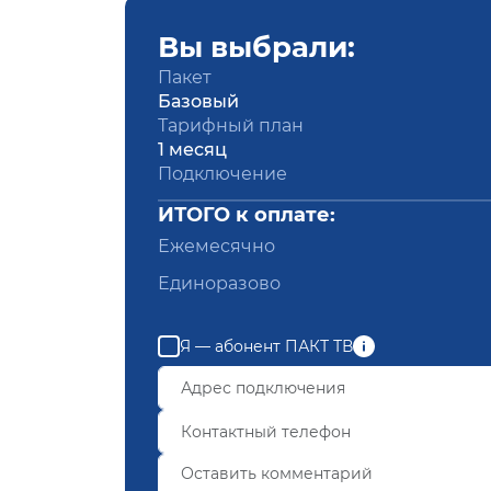
Вы выбрали:
Пакет
Базовый
Тарифный план
1 месяц
Подключение
ИТОГО к оплате:
Ежемесячно
Единоразово
Я — абонент ПАКТ ТВ