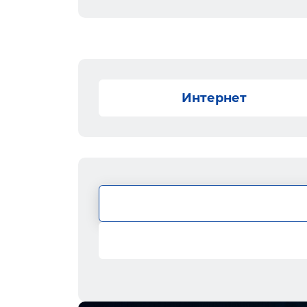
Интернет