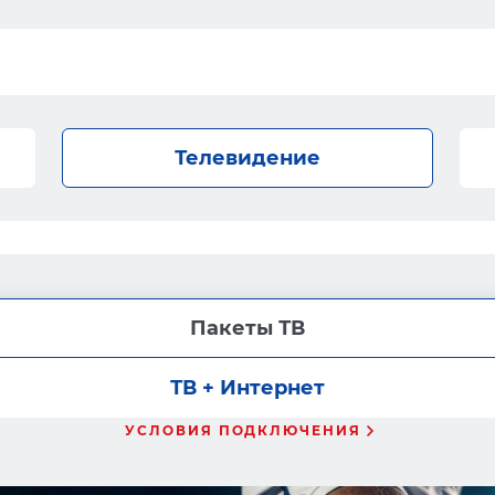
Телевидение
Пакеты ТВ
ТВ + Интернет
УСЛОВИЯ ПОДКЛЮЧЕНИЯ