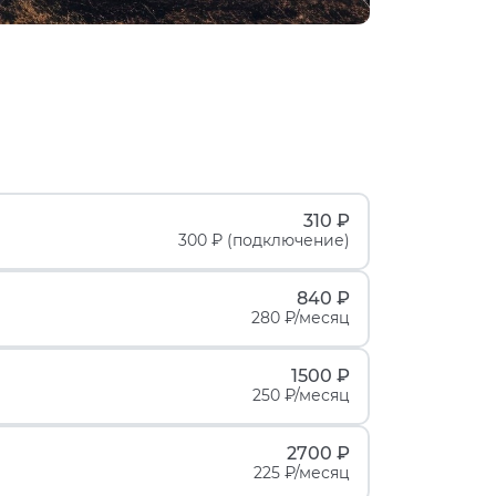
310 ₽
300 ₽ (подключение)
840 ₽
280 ₽/месяц
1500 ₽
250 ₽/месяц
2700 ₽
225 ₽/месяц