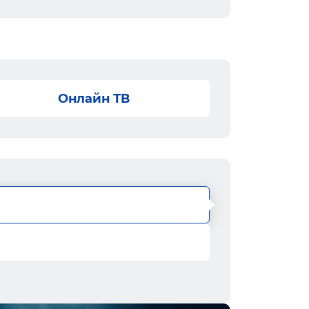
Онлайн ТВ