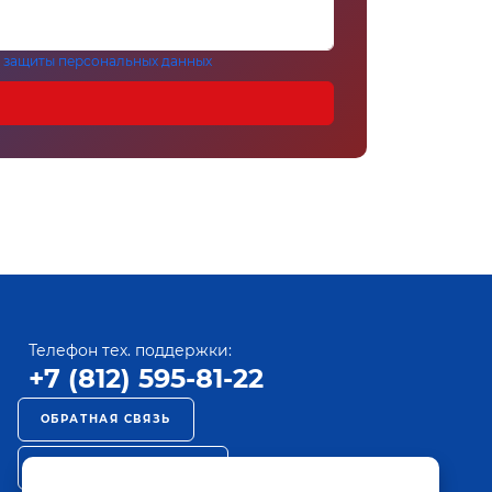
 защиты персональных данных
Телефон тех. поддержки:
+7 (812) 595-81-22
ОБРАТНАЯ СВЯЗЬ
РЕКЛАМА НА ПАКТ ТВ